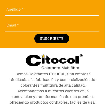
Apellido *
Email *
SUSCRÍBETE
Somos Colorantes
CITOCOL
, una empresa
dedicada a la fabricación y comercialización de
colorantes multifibra de alta calidad.
Acompañamos a nuestros clientes en la
renovación y transformación de sus prendas,
ofreciendo productos confiables, fáciles de usar