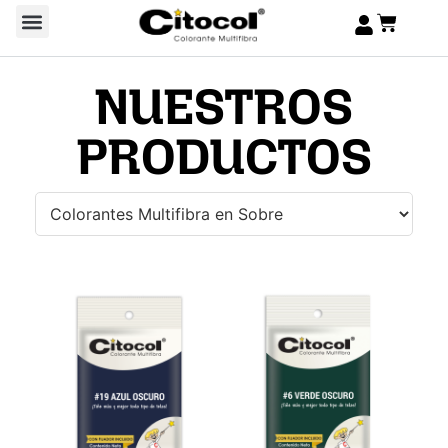
NUESTROS
PRODUCTOS