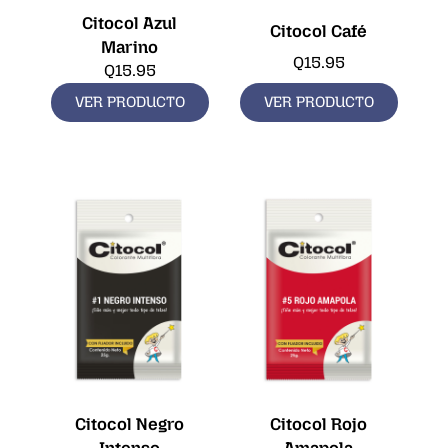
Citocol Azul
Citocol Café
Marino
Q
15.95
Q
15.95
VER PRODUCTO
VER PRODUCTO
Citocol Negro
Citocol Rojo