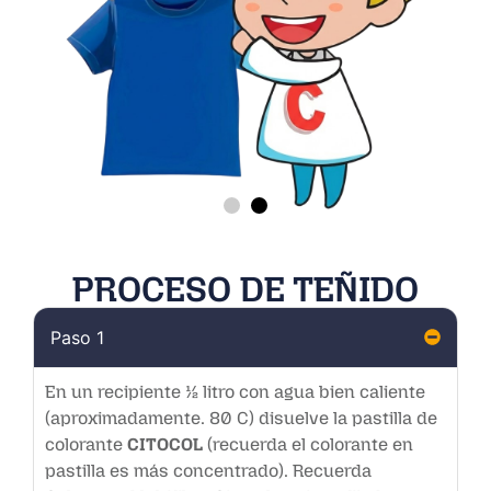
PROCESO DE TEÑIDO
Paso 1
En un recipiente ½ litro con agua bien caliente
(aproximadamente. 80 C) disuelve la pastilla de
colorante
CITOCOL
(recuerda el colorante en
pastilla es más concentrado). Recuerda