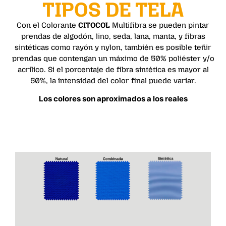
TIPOS DE TELA
Con el Colorante
CITOCOL
Multifibra se pueden pintar
prendas de algodón, lino, seda, lana, manta, y fibras
sintéticas como rayón y nylon, también es posible teñir
prendas que contengan un máximo de 50% poliéster y/o
acrílico. Si el porcentaje de fibra sintética es mayor al
50%, la intensidad del color final puede variar.
Los colores son aproximados a los reales