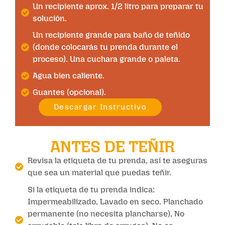
Un recipiente aprox. 1/2 litro para preparar tu
solución.
Un recipiente grande para baño de teñido
(donde colocarás tu prenda durante el
proceso). Una cuchara grande o paleta.
Agua bien caliente.
Guantes (opcional).
Descargar Instructivo
ANTES DE TEÑIR
Revisa la etiqueta de tu prenda, así te aseguras
que sea un material que puedas teñir.
Si la etiqueta de tu prenda indica:
Impermeabilizado, Lavado en seco. Planchado
permanente (no necesita plancharse), No