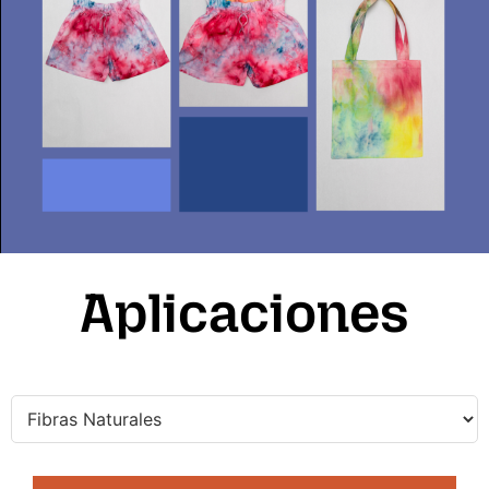
Aplicaciones