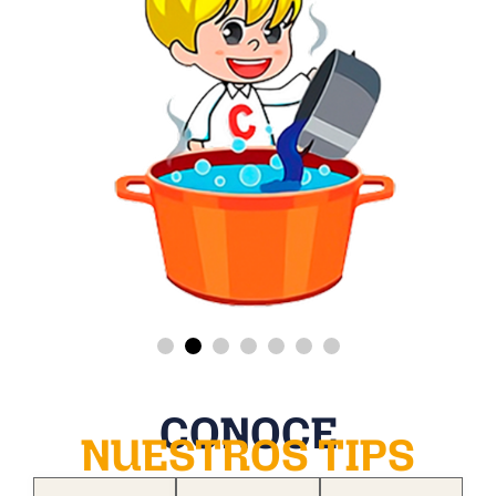
CONOCE
NUESTROS TIPS