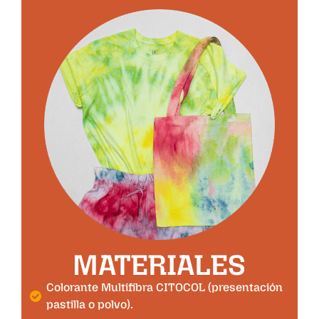
MATERIALES
Colorante Multifibra CITOCOL (presentación
pastilla o polvo).