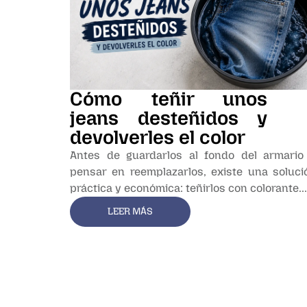
Cómo teñir unos
jeans desteñidos y
devolverles el color
Antes de guardarlos al fondo del armario
pensar en reemplazarlos, existe una soluci
práctica y económica: teñirlos con colorante...
LEER MÁS