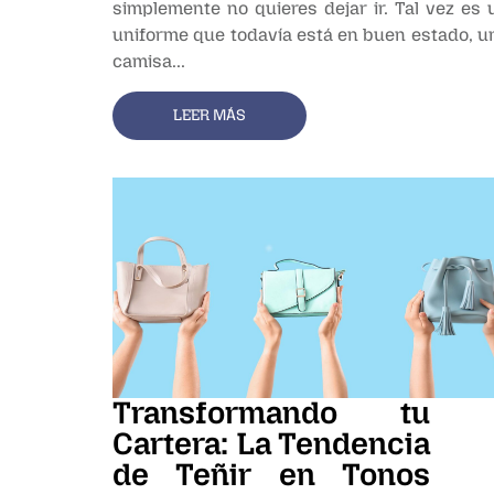
simplemente no quieres dejar ir. Tal vez es 
uniforme que todavía está en buen estado, u
camisa...
LEER MÁS
Transformando tu
Cartera: La Tendencia
de Teñir en Tonos