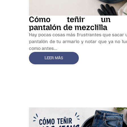
Cómo teñir un
pantalón de mezclilla
Hay pocas cosas más frustrantes que sacar 
pantalón de tu armario y notar que ya no lu
como antes...
LEER MÁS