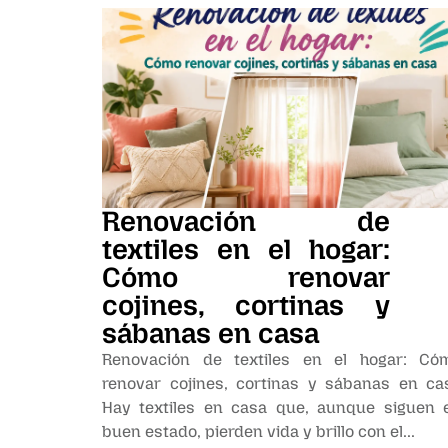
Renovación de
textiles en el hogar:
Cómo renovar
cojines, cortinas y
sábanas en casa
Renovación de textiles en el hogar: Có
renovar cojines, cortinas y sábanas en ca
Hay textiles en casa que, aunque siguen 
buen estado, pierden vida y brillo con el...