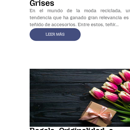
Grises
En el mundo de la moda reciclada, u
tendencia que ha ganado gran relevancia es 
teñido de accesorios. Entre estos, teñir...
LEER MÁS