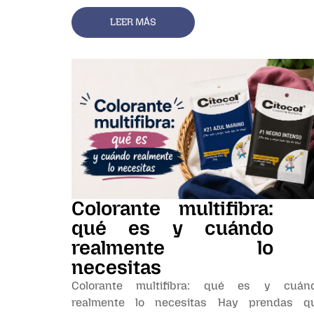
LEER MÁS
Colorante multifibra:
qué es y cuándo
realmente lo
necesitas
Colorante multifibra: qué es y cuán
realmente lo necesitas Hay prendas q