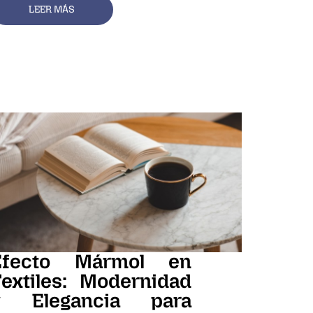
LEER MÁS
Efecto Mármol en
Textiles: Modernidad
y Elegancia para