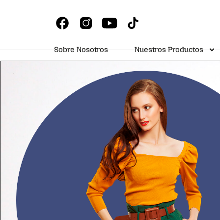
Sobre Nosotros
Nuestros Productos