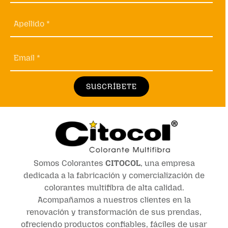
Apellido *
Email *
SUSCRÍBETE
Somos Colorantes
CITOCOL
, una empresa
dedicada a la fabricación y comercialización de
colorantes multifibra de alta calidad.
Acompañamos a nuestros clientes en la
renovación y transformación de sus prendas,
ofreciendo productos confiables, fáciles de usar