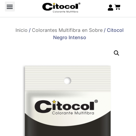
Inicio
/
Colorantes Multifibra en Sobre
/ Citocol
Negro Intenso