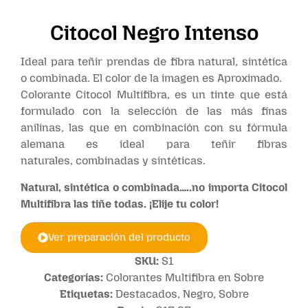
Citocol Negro Intenso
Ideal para teñir prendas de fibra natural, sintética
o combinada. El color de la imagen es Aproximado.
Colorante Citocol Multifibra, es un tinte que está
formulado con la selección de las más finas
anilinas, las que en combinación con su fórmula
alemana es ideal para teñir fibras
naturales, combinadas y sintéticas.
Natural, sintética o combinada…..no importa Citocol
Multifibra las tiñe todas. ¡Elije tu color!
Ver preparación del producto
SKU:
S1
Categorías:
Colorantes Multifibra en Sobre
Etiquetas:
Destacados
,
Negro
,
Sobre