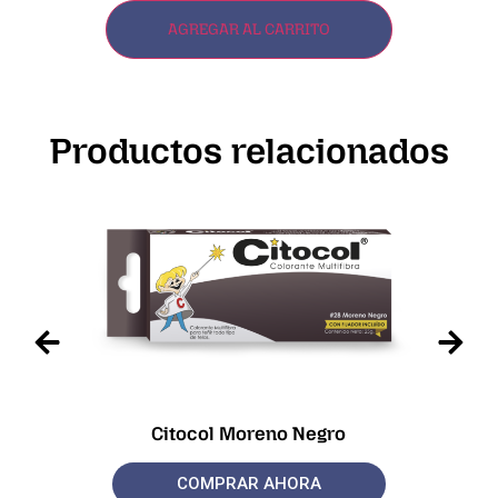
AGREGAR AL CARRITO
Productos relacionados
Citocol Moreno Negro
COMPRAR AHORA