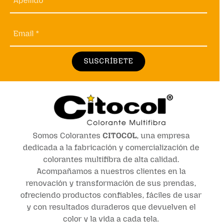
Apellido *
Email *
SUSCRÍBETE
Somos Colorantes
CITOCOL
, una empresa
dedicada a la fabricación y comercialización de
colorantes multifibra de alta calidad.
Acompañamos a nuestros clientes en la
renovación y transformación de sus prendas,
ofreciendo productos confiables, fáciles de usar
y con resultados duraderos que devuelven el
color y la vida a cada tela.