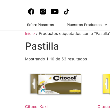
Sobre Nosotros
Nuestros Productos
Inicio
/ Productos etiquetados como “Pastilla
Pastilla
Mostrando 1–16 de 53 resultados
Citocol Kaki
Citoco