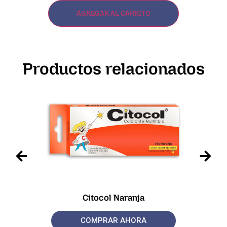
AGREGAR AL CARRITO
Productos relacionados
Citocol Naranja
COMPRAR AHORA