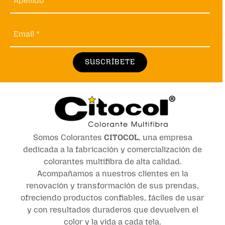
Apellido *
Email *
SUSCRÍBETE
Somos Colorantes
CITOCOL
, una empresa
dedicada a la fabricación y comercialización de
colorantes multifibra de alta calidad.
Acompañamos a nuestros clientes en la
renovación y transformación de sus prendas,
ofreciendo productos confiables, fáciles de usar
y con resultados duraderos que devuelven el
color y la vida a cada tela.