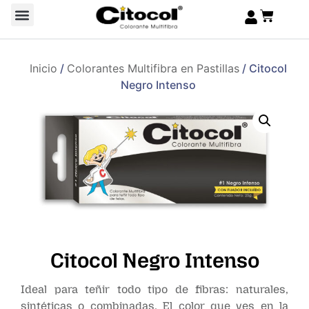
Inicio
/
Colorantes Multifibra en Pastillas
/ Citocol
Negro Intenso
Citocol Negro Intenso
Ideal para teñir todo tipo de fibras: naturales,
sintéticas o combinadas. El color que ves en la