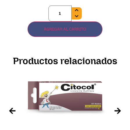
AGREGAR AL CARRITO
Productos relacionados