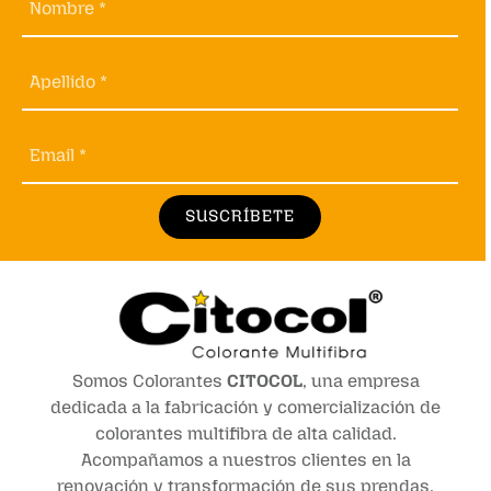
Nombre *
Apellido *
Email *
SUSCRÍBETE
Somos Colorantes
CITOCOL
, una empresa
dedicada a la fabricación y comercialización de
colorantes multifibra de alta calidad.
Acompañamos a nuestros clientes en la
renovación y transformación de sus prendas,