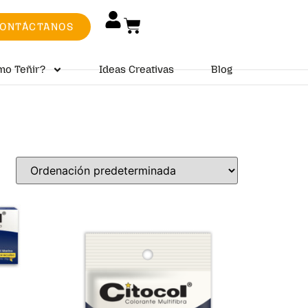
ONTÁCTANOS
mo Teñir?
Ideas Creativas
Blog