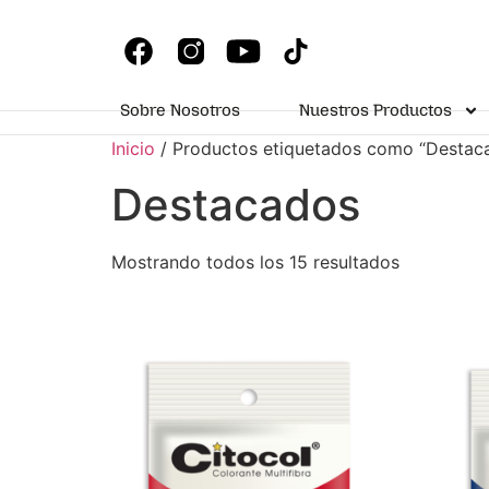
Sobre Nosotros
Nuestros Productos
Inicio
/ Productos etiquetados como “Destac
Destacados
Mostrando todos los 15 resultados