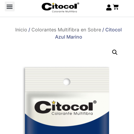
Inicio
/
Colorantes Multifibra en Sobre
/ Citocol
Azul Marino