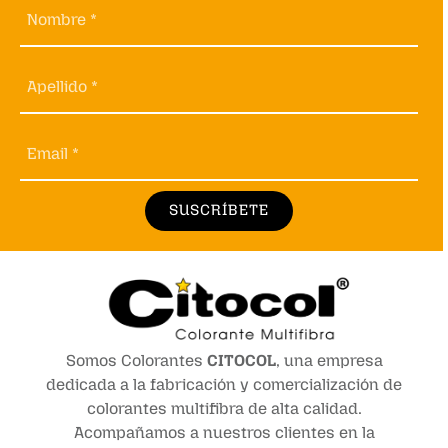
Nombre *
Apellido *
Email *
SUSCRÍBETE
Somos Colorantes
CITOCOL
, una empresa
dedicada a la fabricación y comercialización de
colorantes multifibra de alta calidad.
Acompañamos a nuestros clientes en la