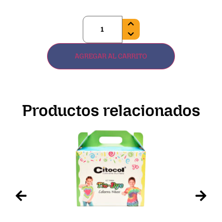
AGREGAR AL CARRITO
Productos relacionados