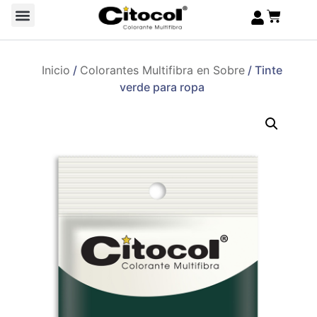
Inicio
/
Colorantes Multifibra en Sobre
/ Tinte
verde para ropa