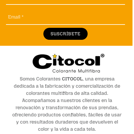
Email *
SUSCRÍBETE
Somos Colorantes
CITOCOL
, una empresa
dedicada a la fabricación y comercialización de
colorantes multifibra de alta calidad.
Acompañamos a nuestros clientes en la
renovación y transformación de sus prendas,
ofreciendo productos confiables, fáciles de usar
y con resultados duraderos que devuelven el
color y la vida a cada tela.