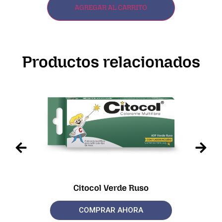
AGREGAR AL CARRITO
Productos relacionados
Citocol Verde Ruso
COMPRAR AHORA