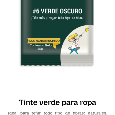
Tinte verde para ropa
Ideal para teñir todo tipo de fibras: naturales,