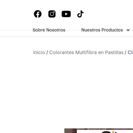
Sobre Nosotros
Nuestros Productos
Inicio
/
Colorantes Multifibra en Pastillas
/ Ci