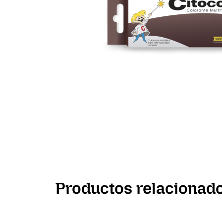
Productos relacionad