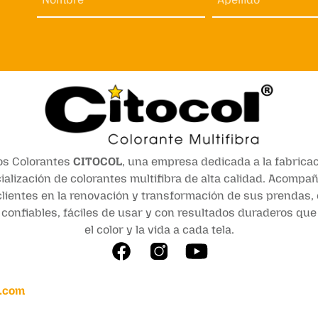
s Colorantes
CITOCOL
, una empresa dedicada a la fabricac
alización de colorantes multifibra de alta calidad. Acomp
lientes en la renovación y transformación de sus prendas,
confiables, fáciles de usar y con resultados duraderos qu
el color y la vida a cada tela.
.com