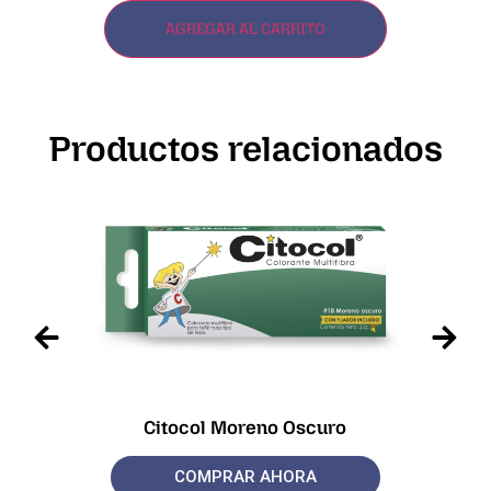
AGREGAR AL CARRITO
Productos relacionados
Citocol Moreno Oscuro
COMPRAR AHORA