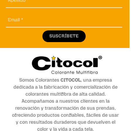
Apellido *
Email *
SUSCRÍBETE
Somos Colorantes
CITOCOL
, una empresa
dedicada a la fabricación y comercialización de
colorantes multifibra de alta calidad.
Acompañamos a nuestros clientes en la
renovación y transformación de sus prendas,
ofreciendo productos confiables, fáciles de usar
y con resultados duraderos que devuelven el
color y la vida a cada tela.