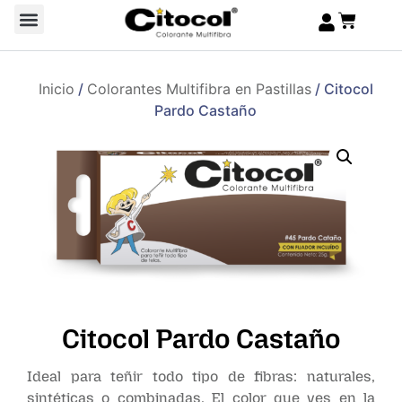
Inicio
/
Colorantes Multifibra en Pastillas
/ Citocol
Pardo Castaño
Citocol Pardo Castaño
Ideal para teñir todo tipo de fibras: naturales,
sintéticas o combinadas. El color que ves en la