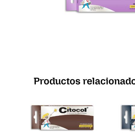
Productos relacionad