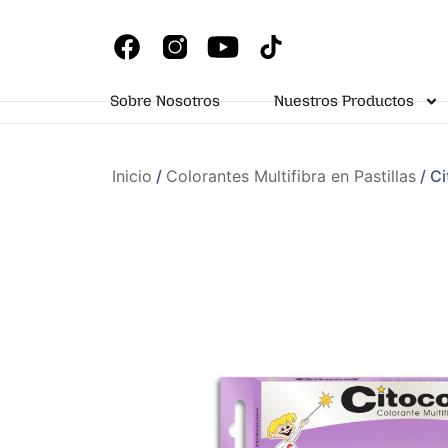
Sobre Nosotros
Nuestros Productos
Inicio
/
Colorantes Multifibra en Pastillas
/ Ci