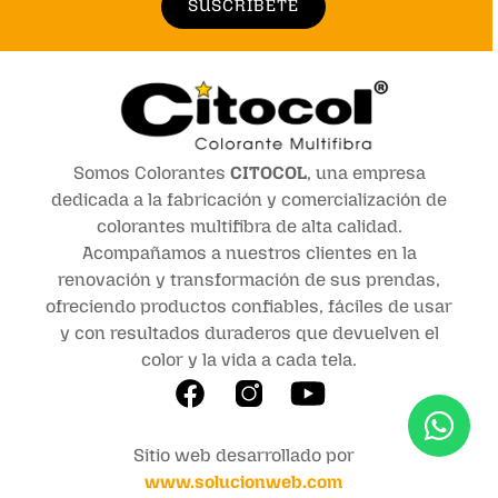
SUSCRÍBETE
Somos Colorantes
CITOCOL
, una empresa
dedicada a la fabricación y comercialización de
colorantes multifibra de alta calidad.
Acompañamos a nuestros clientes en la
renovación y transformación de sus prendas,
ofreciendo productos confiables, fáciles de usar
y con resultados duraderos que devuelven el
color y la vida a cada tela.
Sitio web desarrollado por
www.solucionweb.com