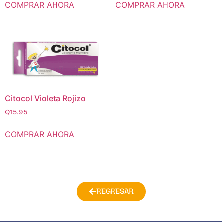
COMPRAR AHORA
COMPRAR AHORA
Citocol Violeta Rojizo
Q
15.95
COMPRAR AHORA
REGRESAR