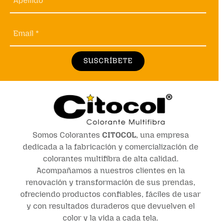
Apellido *
Email *
SUSCRÍBETE
Somos Colorantes
CITOCOL
, una empresa
dedicada a la fabricación y comercialización de
colorantes multifibra de alta calidad.
Acompañamos a nuestros clientes en la
renovación y transformación de sus prendas,
ofreciendo productos confiables, fáciles de usar
y con resultados duraderos que devuelven el
color y la vida a cada tela.