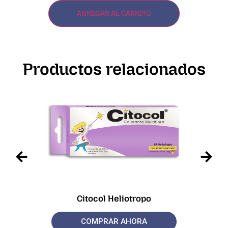
AGREGAR AL CARRITO
Productos relacionados
Citocol Heliotropo
COMPRAR AHORA