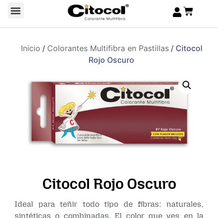
Inicio
/
Colorantes Multifibra en Pastillas
/ Citocol
Rojo Oscuro
Citocol Rojo Oscuro
Ideal para teñir todo tipo de fibras: naturales,
sintéticas o combinadas. El color que ves en la