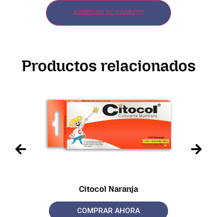
AGREGAR AL CARRITO
Productos relacionados
Citocol Naranja
COMPRAR AHORA