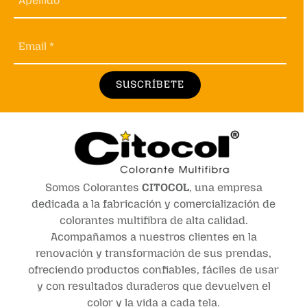
Apellido *
Email *
SUSCRÍBETE
Somos Colorantes
CITOCOL
, una empresa
dedicada a la fabricación y comercialización de
colorantes multifibra de alta calidad.
Acompañamos a nuestros clientes en la
renovación y transformación de sus prendas,
ofreciendo productos confiables, fáciles de usar
y con resultados duraderos que devuelven el
color y la vida a cada tela.