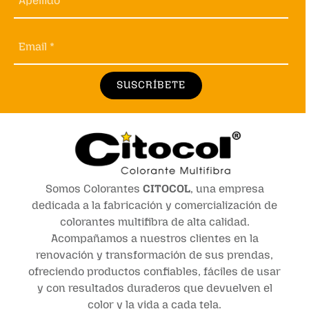
Apellido *
Email *
SUSCRÍBETE
Somos Colorantes
CITOCOL
, una empresa
dedicada a la fabricación y comercialización de
colorantes multifibra de alta calidad.
Acompañamos a nuestros clientes en la
renovación y transformación de sus prendas,
ofreciendo productos confiables, fáciles de usar
y con resultados duraderos que devuelven el
color y la vida a cada tela.