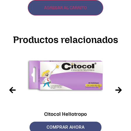
AGREGAR AL CARRITO
Productos relacionados
Citocol Heliotropo
COMPRAR AHORA