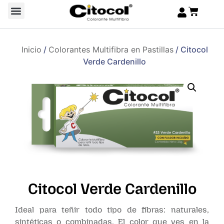
Inicio
/
Colorantes Multifibra en Pastillas
/ Citocol
Verde Cardenillo
Citocol Verde Cardenillo
Ideal para teñir todo tipo de fibras: naturales,
sintéticas o combinadas. El color que ves en la