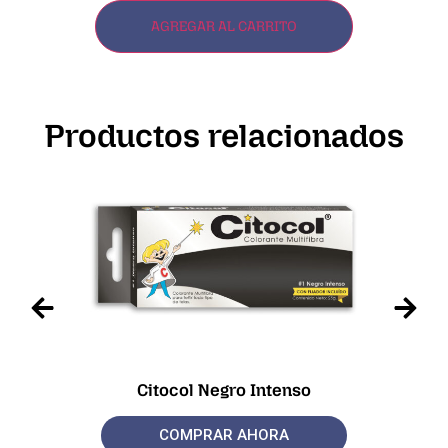
AGREGAR AL CARRITO
Productos relacionados
Citocol Negro Intenso
COMPRAR AHORA