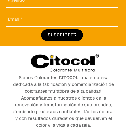
Apellido *
Email *
SUSCRÍBETE
Somos Colorantes
CITOCOL
, una empresa
dedicada a la fabricación y comercialización de
colorantes multifibra de alta calidad.
Acompañamos a nuestros clientes en la
renovación y transformación de sus prendas,
ofreciendo productos confiables, fáciles de usar
y con resultados duraderos que devuelven el
color y la vida a cada tela.