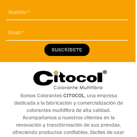
Apellido *
Email *
SUSCRÍBETE
Somos Colorantes
CITOCOL
, una empresa
dedicada a la fabricación y comercialización de
colorantes multifibra de alta calidad.
Acompañamos a nuestros clientes en la
renovación y transformación de sus prendas,
ofreciendo productos confiables, fáciles de usar