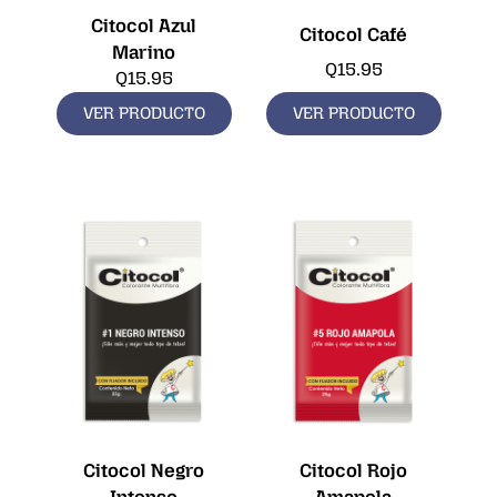
Citocol Azul
Citocol Café
Marino
Q
15.95
Q
15.95
VER PRODUCTO
VER PRODUCTO
Citocol Negro
Citocol Rojo