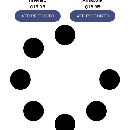
Intenso
Amapola
Q
15.95
Q
15.95
VER PRODUCTO
VER PRODUCTO