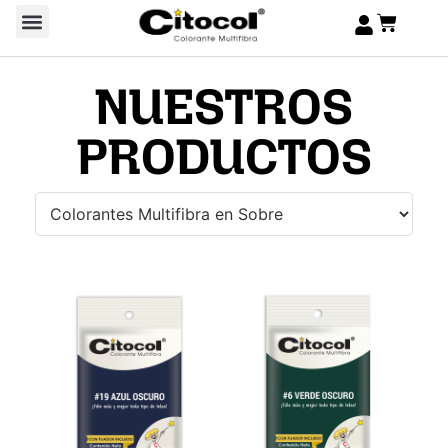
NUESTROS
PRODUCTOS