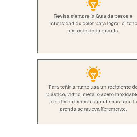
Revisa siempre la Guía de pesos e
intensidad de color para lograr el ton
perfecto de tu prenda.
Para teñir a mano usa un recipiente d
plástico, vidrio, metal o acero inoxidabl
lo suficientemente grande para que l
prenda se mueva libremente.