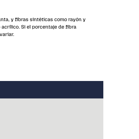
nta, y fibras sintéticas como rayón y
rílico. Si el porcentaje de fibra
variar.