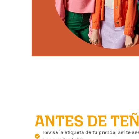
ANTES DE TEÑ
Revisa la etiqueta de tu prenda, así te a