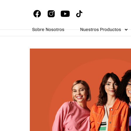
Sobre Nosotros
Nuestros Productos