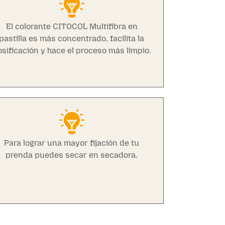
El colorante CITOCOL Multifibra en
pastilla es más concentrado, facilita la
sificación y hace el proceso más limpio.
Para lograr una mayor fijación de tu
prenda puedes secar en secadora.