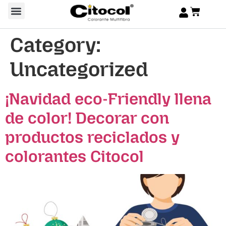
Category:
Uncategorized
¡Navidad eco-Friendly llena
de color! Decorar con
productos reciclados y
colorantes Citocol