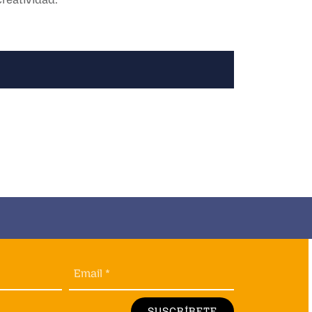
Email *
SUSCRÍBETE