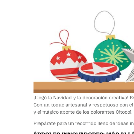
¡Llegó la Navidad y la decoración creativa! 
Con un toque artesanal y respetuoso con el 
y el mágico aporte de los colorantes Citocol.
Prepárate para un recorrido lleno de ideas i