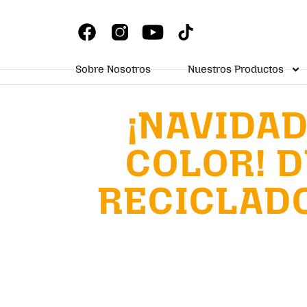
Sobre Nosotros
Nuestros Productos
¡NAVIDAD
COLOR! 
RECICLAD