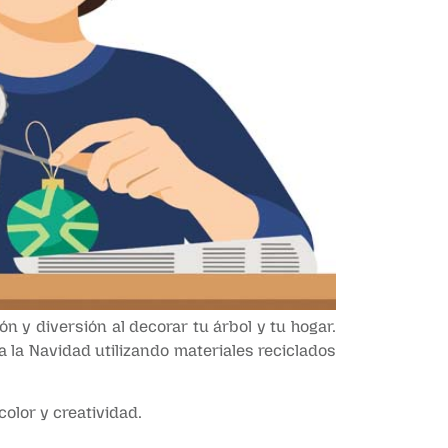
n y diversión al decorar tu árbol y tu hogar.
 la Navidad utilizando materiales reciclados
olor y creatividad.