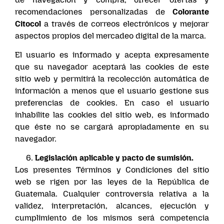
recomendaciones personalizadas de
Colorante
Citocol
a través de correos electrónicos y mejorar
aspectos propios del mercadeo digital de la marca.
El usuario es informado y acepta expresamente
que su navegador aceptará las cookies de este
sitio web y permitirá la recolección automática de
información a menos que el usuario gestione sus
preferencias de cookies. En caso el usuario
inhabilite las cookies del sitio web, es informado
que éste no se cargará apropiadamente en su
navegador.
Legislación aplicable y pacto de sumisión.
Los presentes Términos y Condiciones del sitio
web se rigen por las leyes de la República de
Guatemala. Cualquier controversia relativa a la
validez, interpretación, alcances, ejecución y
cumplimiento de los mismos será competencia