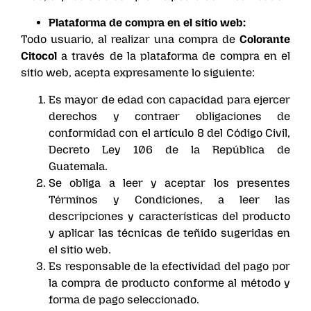
Plataforma de compra en el sitio web:
Todo usuario, al realizar una compra de
Colorante
Citocol
a través de la plataforma de compra en el
sitio web, acepta expresamente lo siguiente:
Es mayor de edad con capacidad para ejercer
derechos y contraer obligaciones de
conformidad con el artículo 8 del Código Civil,
Decreto Ley 106 de la República de
Guatemala.
Se obliga a leer y aceptar los presentes
Términos y Condiciones, a leer las
descripciones y características del producto
y aplicar las técnicas de teñido sugeridas en
el sitio web.
Es responsable de la efectividad del pago por
la compra de producto conforme al método y
forma de pago seleccionado.