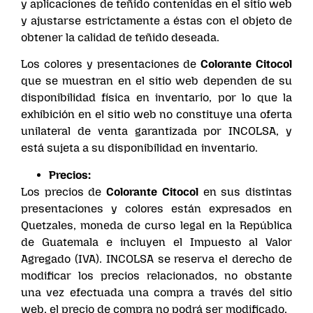
y aplicaciones de teñido contenidas en el sitio web
y ajustarse estrictamente a éstas con el objeto de
obtener la calidad de teñido deseada.
Los colores y presentaciones de
Colorante Citocol
que se muestran en el sitio web dependen de su
disponibilidad física en inventario, por lo que la
exhibición en el sitio web no constituye una oferta
unilateral de venta garantizada por INCOLSA, y
está sujeta a su disponibilidad en inventario.
Precios:
Los precios de
Colorante Citocol
en sus distintas
presentaciones y colores están expresados en
Quetzales, moneda de curso legal en la República
de Guatemala e incluyen el Impuesto al Valor
Agregado (IVA). INCOLSA se reserva el derecho de
modificar los precios relacionados, no obstante
una vez efectuada una compra a través del sitio
web, el precio de compra no podrá ser modificado.