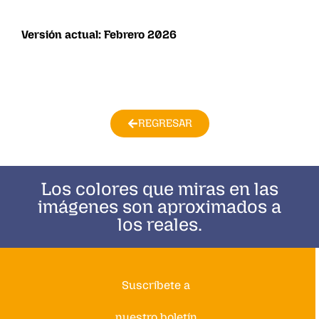
Versión actual: Febrero 2026
REGRESAR
Los colores que miras en las
imágenes son aproximados a
los reales.
Suscríbete a
nuestro boletín