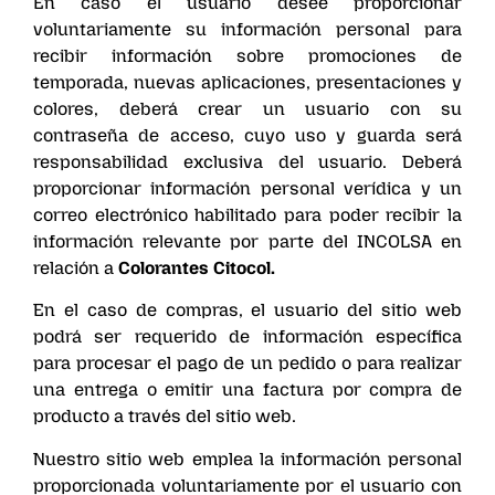
En caso el usuario desee proporcionar
voluntariamente su información personal para
recibir información sobre promociones de
temporada, nuevas aplicaciones, presentaciones y
colores, deberá crear un usuario con su
contraseña de acceso, cuyo uso y guarda será
responsabilidad exclusiva del usuario. Deberá
proporcionar información personal verídica y un
correo electrónico habilitado para poder recibir la
información relevante por parte del INCOLSA en
relación a
Colorantes Citocol.
En el caso de compras, el usuario del sitio web
podrá ser requerido de información específica
para procesar el pago de un pedido o para realizar
una entrega o emitir una factura por compra de
producto a través del sitio web.
Nuestro sitio web emplea la información personal
proporcionada voluntariamente por el usuario con