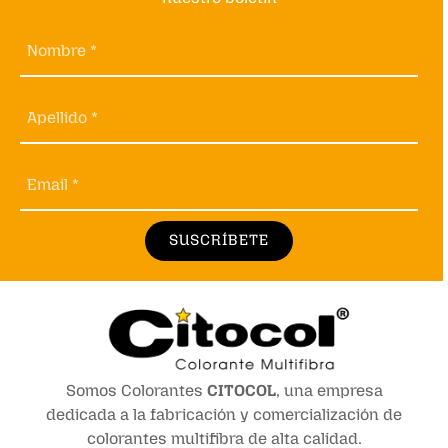
Nombre *
Apellido *
Email *
SUSCRÍBETE
Somos Colorantes
CITOCOL
, una empresa
dedicada a la fabricación y comercialización de
colorantes multifibra de alta calidad.