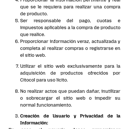
que se le requiera para realizar una compra
de producto.
Ser responsable del pago, cuotas e
impuestos aplicables a la compra de producto
que realice.
Proporcionar información veraz, actualizada y
completa al realizar compras o registrarse en
el sitio web.
Utilizar el sitio web exclusivamente para la
adquisición de productos ofrecidos por
Citocol para uso lícito.
No realizar actos que puedan dañar, inutilizar
o sobrecargar el sitio web o impedir su
normal funcionamiento.
Creación de Usuario y Privacidad de la
Información: