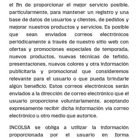
el fin de proporcionar el mejor servicio posible,
particularmente, para mantener un registro y una
base de datos de usuarios y clientes, de pedidos y
mejorar nuestros productos y servicios. Es posible
que sean enviados correos electrónicos
periódicamente a través de nuestro sitio web con
ofertas y promociones especiales de temporada,
nuevos productos, nuevas técnicas de teñido,
presentaciones, nuevos colores y otra información
publicitaria y promocional que consideremos
relevante para el usuario o que pueda brindarle
algún beneficio. Estos correos electrónicos serán
enviados a la dirección de correo electrónico que el
usuario proporcione voluntariamente, aceptando
expresamente recibir dicha información vía correo
electrónico u otro medio que autorice.
INCOLSA se obliga a utilizar la información
proporcionada por el usuario en forma