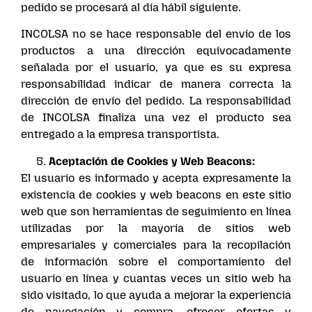
pedido se procesará al día hábil siguiente.
INCOLSA no se hace responsable del envío de los
productos a una dirección equivocadamente
señalada por el usuario, ya que es su expresa
responsabilidad indicar de manera correcta la
dirección de envío del pedido. La responsabilidad
de INCOLSA finaliza una vez el producto sea
entregado a la empresa transportista.
Aceptación de Cookies y Web Beacons:
El usuario es informado y acepta expresamente la
existencia de cookies y web beacons en este sitio
web que son herramientas de seguimiento en línea
utilizadas por la mayoría de sitios web
empresariales y comerciales para la recopilación
de información sobre el comportamiento del
usuario en línea y cuantas veces un sitio web ha
sido visitado, lo que ayuda a mejorar la experiencia
de navegación y compra, ofrecer ofertas y