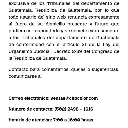
exclusiva de los Tribunales del departamento de
Guatemala, República de Guatemala, por lo que
todo usuario del sitio web renuncia expresamente
al fuero de su domicilio presente y futuro que
pudiera corresponderle y se somete expresamente
a los Tribunales del departamento de Guatemala
de conformidad con el artículo 31 de la Ley del
Organismo Judicial, Decreto 2-89 del Congreso de
la República de Guatemala.
Contacto para comentarios, quejas o sugerencias,
comunicarse a:
Correo electrónico:
ventas@citocolor.com
Número de contacto: (502) 2498 – 1616
Horario de atención: 7:00 a 16:00 horas