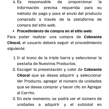
Es responsable de proporcionar la
información precisa requerida para su
método de pago y para el envío del producto
comprado a través de la plataforma de
compra del sitio web.
Procedimiento de compra en el sitio web:
Para poder realizar una compra de
Colorante
Citocol,
el usuario deberá seguir el procedimiento
siguiente:
Ir al ícono de la triple barra y seleccionar la
pestaña de Nuestros Productos.
Escoger la presentación y color de
Colorante
Citocol
que se desea adquirir y seleccionar
Ver Producto, agregar el número de unidades
que se desea comprar y hacer clic en Agregar
al Carrito.
En este momento, se podrá ver el número de
unidades a adquirir y el subtotal en