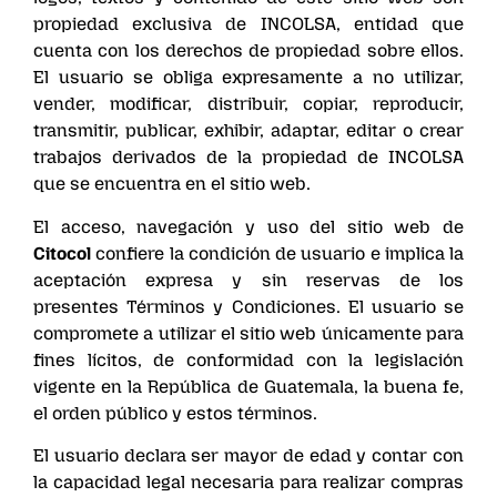
propiedad exclusiva de INCOLSA, entidad que
cuenta con los derechos de propiedad sobre ellos.
El usuario se obliga expresamente a no utilizar,
vender, modificar, distribuir, copiar, reproducir,
transmitir, publicar, exhibir, adaptar, editar o crear
trabajos derivados de la propiedad de INCOLSA
que se encuentra en el sitio web.
El acceso, navegación y uso del sitio web de
Citocol
confiere la condición de usuario e implica la
aceptación expresa y sin reservas de los
presentes Términos y Condiciones. El usuario se
compromete a utilizar el sitio web únicamente para
fines lícitos, de conformidad con la legislación
vigente en la República de Guatemala, la buena fe,
el orden público y estos términos.
El usuario declara ser mayor de edad y contar con
la capacidad legal necesaria para realizar compras