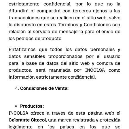
estrictamente confidencial, por lo que no la
difundirá ni compartirá con terceros ajenos a las
transacciones que se realicen en el sitio web, salvo
lo dispuesto en estos Términos y Condiciones con
relación al servicio de mensajería para el envío de
los pedidos de producto.
Enfatizamos que todos los datos personales y
datos sensibles proporcionados por el usuario
para la base de datos del sitio web y compra de
productos, será manejada por INCOLSA como
información estrictamente confidencial.
Condiciones de Venta:
Productos:
INCOLSA ofrece a través de esta página web el
Colorante Citocol,
una marca registrada y protegida
legalmente en los países en los que se