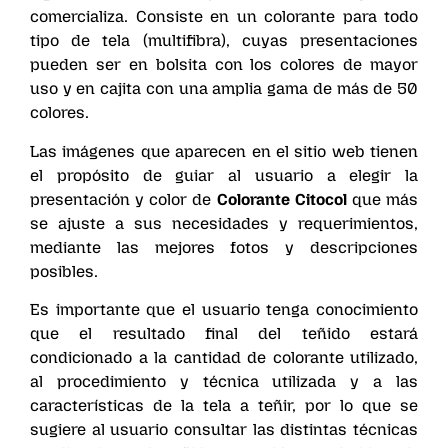
comercializa. Consiste en un colorante para todo
tipo de tela (multifibra), cuyas presentaciones
pueden ser en bolsita con los colores de mayor
uso y en cajita con una amplia gama de más de 50
colores.
Las imágenes que aparecen en el sitio web tienen
el propósito de guiar al usuario a elegir la
presentación y color de
Colorante Citocol
que más
se ajuste a sus necesidades y requerimientos,
mediante las mejores fotos y descripciones
posibles.
Es importante que el usuario tenga conocimiento
que el resultado final del teñido estará
condicionado a la cantidad de colorante utilizado,
al procedimiento y técnica utilizada y a las
características de la tela a teñir, por lo que se
sugiere al usuario consultar las distintas técnicas