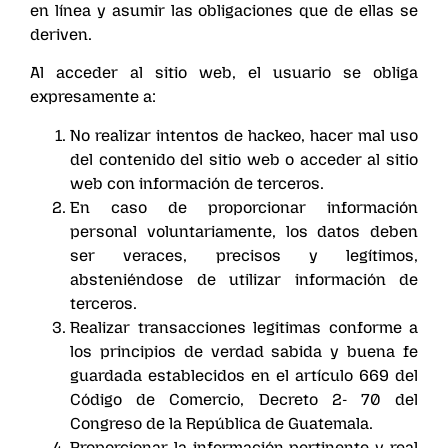
en línea y asumir las obligaciones que de ellas se
deriven.
Al acceder al sitio web, el usuario se obliga
expresamente a:
No realizar intentos de hackeo, hacer mal uso
del contenido del sitio web o acceder al sitio
web con información de terceros.
En caso de proporcionar información
personal voluntariamente, los datos deben
ser veraces, precisos y legítimos,
absteniéndose de utilizar información de
terceros.
Realizar transacciones legitimas conforme a
los principios de verdad sabida y buena fe
guardada establecidos en el artículo 669 del
Código de Comercio, Decreto 2- 70 del
Congreso de la República de Guatemala.
Proporcionar la información pertinente y real