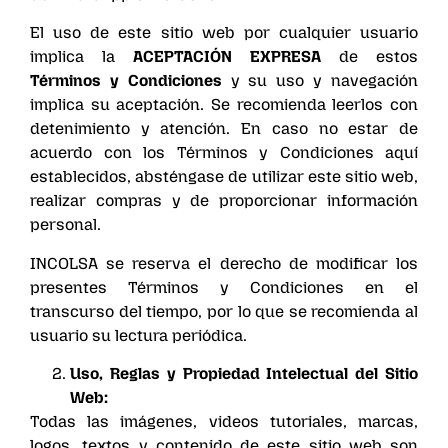
El uso de este sitio web por cualquier usuario
implica la
ACEPTACIÓN EXPRESA
de estos
Términos y Condiciones
y su uso y navegación
implica su aceptación. Se recomienda leerlos con
detenimiento y atención. En caso no estar de
acuerdo con los Términos y Condiciones aquí
establecidos, absténgase de utilizar este sitio web,
realizar compras y de proporcionar información
personal.
INCOLSA se reserva el derecho de modificar los
presentes Términos y Condiciones en el
transcurso del tiempo, por lo que se recomienda al
usuario su lectura periódica.
Uso, Reglas y Propiedad Intelectual del Sitio
Web:
Todas las imágenes, videos tutoriales, marcas,
logos, textos y contenido de este sitio web son