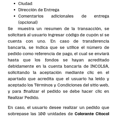
Ciudad
Dirección de Entrega
Comentarios adicionales de entrega
(opcional)
Se muestra un resumen de la transacción, se
solicitará al usuario ingresar código de cupón sí se
cuenta con uno. En caso de transferencia
bancaria, se indica que se utilice el número de
pedido como referencia de pago, el cual se enviará
hasta que los fondos se hayan acreditado
debidamente en la cuenta bancaria de INCOLSA,
solicitando la aceptación mediante clic en el
apartado que acredita que el usuario ha leído y
aceptado los Términos y Condiciones del sitio web,
y para finalizar el pedido se debe hacer clic en
Realizar Pedido.
En caso, el usuario desee realizar un pedido que
sobrepase las 100 unidades de
Colorante Citocol