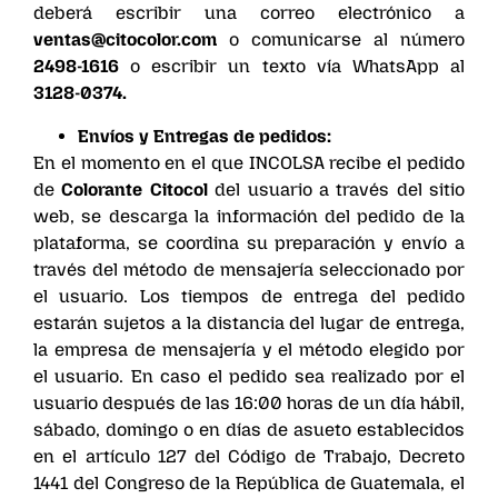
deberá escribir una correo electrónico a
ventas@citocolor.com
o comunicarse al número
2498-1616
o escribir un texto vía WhatsApp al
3128-0374.
Envíos y Entregas de pedidos:
En el momento en el que INCOLSA recibe el pedido
de
Colorante Citocol
del usuario a través del sitio
web, se descarga la información del pedido de la
plataforma, se coordina su preparación y envío a
través del método de mensajería seleccionado por
el usuario. Los tiempos de entrega del pedido
estarán sujetos a la distancia del lugar de entrega,
la empresa de mensajería y el método elegido por
el usuario. En caso el pedido sea realizado por el
usuario después de las 16:00 horas de un día hábil,
sábado, domingo o en días de asueto establecidos
en el artículo 127 del Código de Trabajo, Decreto
1441 del Congreso de la República de Guatemala, el