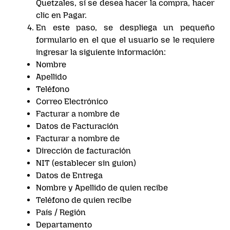
Quetzales, sí se desea hacer la compra, hacer
clic en Pagar.
En este paso, se despliega un pequeño
formulario en el que el usuario se le requiere
ingresar la siguiente información:
Nombre
Apellido
Teléfono
Correo Electrónico
Facturar a nombre de
Datos de Facturación
Facturar a nombre de
Dirección de facturación
NIT (establecer sin guion)
Datos de Entrega
Nombre y Apellido de quien recibe
Teléfono de quien recibe
País / Región
Departamento