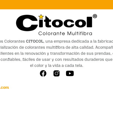
s Colorantes
CITOCOL
, una empresa dedicada a la fabricac
alización de colorantes multifibra de alta calidad. Acomp
lientes en la renovación y transformación de sus prendas,
confiables, fáciles de usar y con resultados duraderos qu
el color y la vida a cada tela.
.com