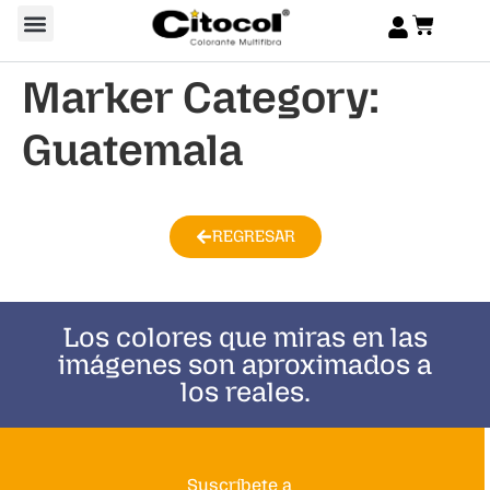
Marker Category:
Guatemala
REGRESAR
Los colores que miras en las
imágenes son aproximados a
los reales.
Suscríbete a