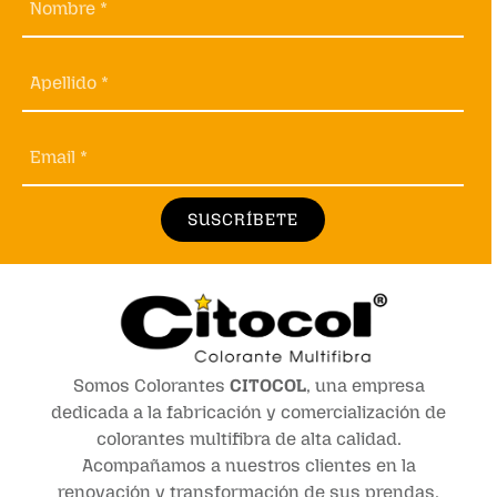
Nombre *
Apellido *
Email *
SUSCRÍBETE
Somos Colorantes
CITOCOL
, una empresa
dedicada a la fabricación y comercialización de
colorantes multifibra de alta calidad.
Acompañamos a nuestros clientes en la
renovación y transformación de sus prendas,