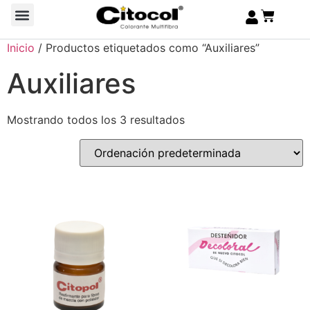
Inicio
/ Productos etiquetados como “Auxiliares”
Auxiliares
Mostrando todos los 3 resultados