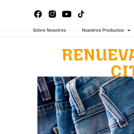
Sobre Nosotros
Nuestros Productos
RENUEVA
CI