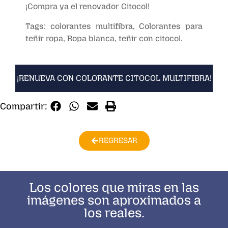
¡Compra ya el renovador Citocol!
Tags:
colorantes multifibra, Colorantes para
teñir ropa, Ropa blanca, teñir con citocol.
¡RENUEVA CON COLORANTE CITOCOL MULTIFIBRA!
Compartir:
REGRESAR
Los colores que miras en las
imágenes son aproximados a
los reales.