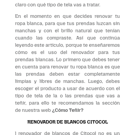
claro con qué tipo de tela vas a tratar.
En el momento en que decides renovar tu
ropa blanca, para que tus prendas luzcan sin
manchas y con el brillo natural que tenían
cuando las compraste. Así que continúa
leyendo este artículo, porque te enseñaremos
cómo es el uso del renovador para tus
prendas blancas. Lo primero que debes tener
en cuenta para renovar tu ropa blanca es que
las prendas deben estar completamente
limpias y libres de manchas. Luego, debes
escoger el producto a usar de acuerdo con el
tipo de tela de la o las prendas que vas a
teñir, para ello te recomendamos la sección
de nuestra web
¿Cómo Teñir?
RENOVADOR DE BLANCOS CITOCOL
l renovador de blancos de Citocol no es un