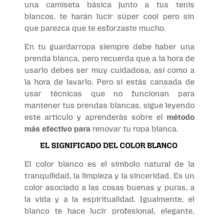
una camiseta básica junto a tus tenis
blancos, te harán lucir súper cool pero sin
que parezca que te esforzaste mucho.
En tu guardarropa siempre debe haber una
prenda blanca, pero recuerda que a la hora de
usarlo debes ser muy cuidadosa, así como a
la hora de lavarlo. Pero si estás cansada de
usar técnicas que no funcionan para
mantener tus prendas blancas, sigue leyendo
este artículo y aprenderás sobre el
método
más efectivo para
renovar tu ropa blanca.
EL SIGNIFICADO DEL COLOR BLANCO
El color blanco es el símbolo natural de la
tranquilidad, la limpieza y la sinceridad. Es un
color asociado a las cosas buenas y puras, a
la vida y a la espiritualidad. Igualmente, el
blanco te hace lucir profesional, elegante,