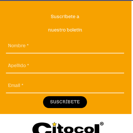
Suscríbete a
nuestro boletín
Nombre *
Apellido *
Email *
SUSCRÍBETE