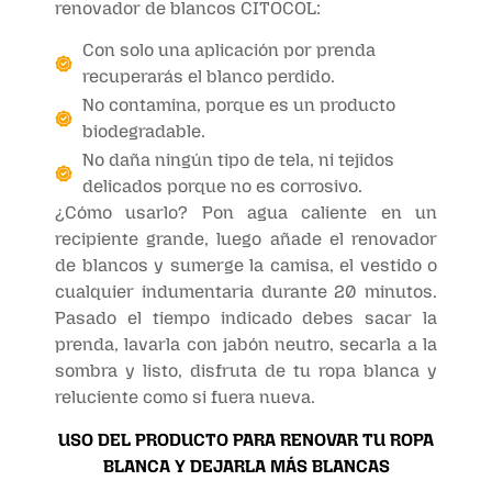
renovador de blancos CITOCOL:
Con solo una aplicación por prenda
recuperarás el blanco perdido.
No contamina, porque es un producto
biodegradable.
No daña ningún tipo de tela, ni tejidos
delicados porque no es corrosivo.
¿Cómo usarlo? Pon agua caliente en un
recipiente grande, luego añade el renovador
de blancos y sumerge la camisa, el vestido o
cualquier indumentaria durante 20 minutos.
Pasado el tiempo indicado debes sacar la
prenda, lavarla con jabón neutro, secarla a la
sombra y listo, disfruta de tu ropa blanca y
reluciente como si fuera nueva.
USO DEL PRODUCTO PARA RENOVAR TU ROPA
BLANCA Y DEJARLA MÁS BLANCAS