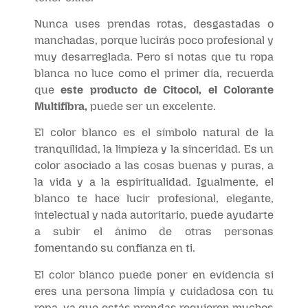
Nunca uses prendas rotas, desgastadas o
manchadas, porque lucirás poco profesional y
muy desarreglada. Pero si notas que tu ropa
blanca no luce como el primer día, recuerda
que
este producto de Citocol, el Colorante
Multifibra,
puede ser un excelente.
El color blanco es el símbolo natural de la
tranquilidad, la limpieza y la sinceridad. Es un
color asociado a las cosas buenas y puras, a
la vida y a la espiritualidad. Igualmente, el
blanco te hace lucir profesional, elegante,
intelectual y nada autoritario, puede ayudarte
a subir el ánimo de otras personas
fomentando su confianza en ti.
El color blanco puede poner en evidencia si
eres una persona limpia y cuidadosa con tu
ropa, ya que estás prendas requieren muchos