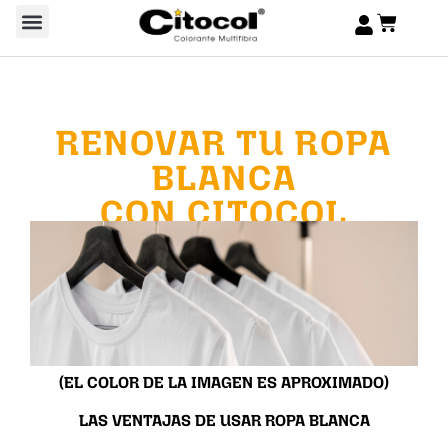
RENOVAR TU ROPA
BLANCA
CON CITOCOL
(EL COLOR DE LA IMAGEN ES APROXIMADO)
LAS VENTAJAS DE USAR ROPA BLANCA