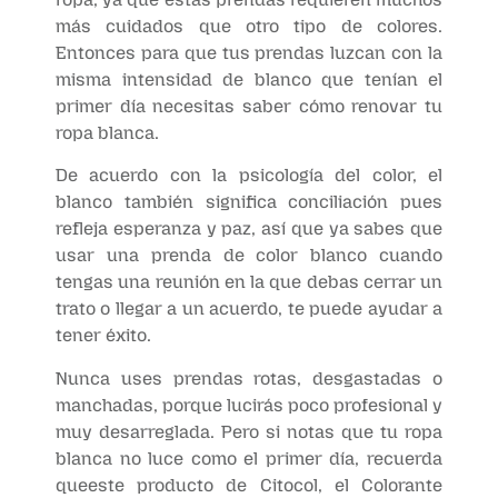
más cuidados que otro tipo de colores.
Entonces para que tus prendas luzcan con la
misma intensidad de blanco que tenían el
primer día necesitas saber cómo renovar tu
ropa blanca.
De acuerdo con la psicología del color, el
blanco también significa conciliación pues
refleja esperanza y paz, así que ya sabes que
usar una prenda de color blanco cuando
tengas una reunión en la que debas cerrar un
trato o llegar a un acuerdo, te puede ayudar a
tener éxito.
Nunca uses prendas rotas, desgastadas o
manchadas, porque lucirás poco profesional y
muy desarreglada. Pero si notas que tu ropa
blanca no luce como el primer día, recuerda
queeste producto de Citocol, el Colorante