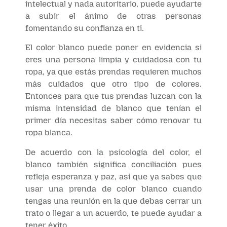
intelectual y nada autoritario, puede ayudarte
a subir el ánimo de otras personas
fomentando su confianza en ti.
El color blanco puede poner en evidencia si
eres una persona limpia y cuidadosa con tu
ropa, ya que estás prendas requieren muchos
más cuidados que otro tipo de colores.
Entonces para que tus prendas luzcan con la
misma intensidad de blanco que tenían el
primer día necesitas saber cómo renovar tu
ropa blanca.
De acuerdo con la psicología del color, el
blanco también significa conciliación pues
refleja esperanza y paz, así que ya sabes que
usar una prenda de color blanco cuando
tengas una reunión en la que debas cerrar un
trato o llegar a un acuerdo, te puede ayudar a
tener éxito.