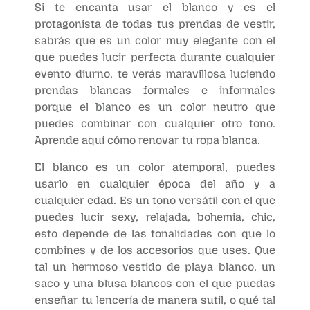
Si te encanta usar el blanco y es el
protagonista de todas tus prendas de vestir,
sabrás que es un color muy elegante con el
que puedes lucir perfecta durante cualquier
evento diurno, te verás maravillosa luciendo
prendas blancas formales e informales
porque el blanco es un color neutro que
puedes combinar con cualquier otro tono.
Aprende aquí cómo renovar tu ropa blanca.
El blanco es un color atemporal, puedes
usarlo en cualquier época del año y a
cualquier edad. Es un tono versátil con el que
puedes lucir sexy, relajada, bohemia, chic,
esto depende de las tonalidades con que lo
combines y de los accesorios que uses. Que
tal un hermoso vestido de playa blanco, un
saco y una blusa blancos con el que puedas
enseñar tu lencería de manera sutil, o qué tal