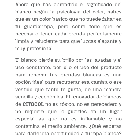
Ahora que has aprendido el significado del
blanco según la psicología del color, sabes
que es un color básico que no puede faltar en
tu guardarropa, pero sobre todo que es
necesario tener cada prenda perfectamente
limpia y reluciente para que luzcas elegante y
muy profesional.
El blanco pierde su brillo por las lavadas y el
uso constante, por ello el uso del producto
para renovar tus prendas blancas es una
opción ideal para recuperar esa camisa o ese
vestido que tanto te gusta, de una manera
sencilla y económica. El renovador de blancos
de
CITOCOL
no es tóxico, no es perecedero y
no requiere que lo guardes en un lugar
especial ya que no es inflamable y no
contamina el medio ambiente. ¿Qué esperas
para darle una oportunidad a tu ropa blanca?