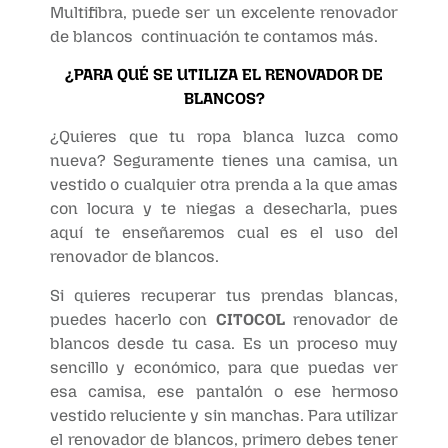
Multifibra, puede ser un excelente renovador
de blancos continuación te contamos más.
¿PARA QUÉ SE UTILIZA EL RENOVADOR DE
BLANCOS?
¿Quieres que tu ropa blanca luzca como
nueva? Seguramente tienes una camisa, un
vestido o cualquier otra prenda a la que amas
con locura y te niegas a desecharla, pues
aquí te enseñaremos cual es el uso del
renovador de blancos.
Si quieres recuperar tus prendas blancas,
puedes hacerlo con
CITOCOL
renovador de
blancos desde tu casa. Es un proceso muy
sencillo y económico, para que puedas ver
esa camisa, ese pantalón o ese hermoso
vestido reluciente y sin manchas. Para utilizar
el renovador de blancos, primero debes tener