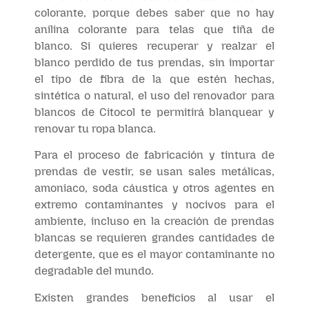
colorante, porque debes saber que no hay
anilina colorante para telas que tiña de
blanco. Si quieres recuperar y realzar el
blanco perdido de tus prendas, sin importar
el tipo de fibra de la que estén hechas,
sintética o natural, el uso del renovador para
blancos de Citocol te permitirá blanquear y
renovar tu ropa blanca.
Para el proceso de fabricación y tintura de
prendas de vestir, se usan sales metálicas,
amoniaco, soda cáustica y otros agentes en
extremo contaminantes y nocivos para el
ambiente, incluso en la creación de prendas
blancas se requieren grandes cantidades de
detergente, que es el mayor contaminante no
degradable del mundo.
Existen grandes beneficios al usar el