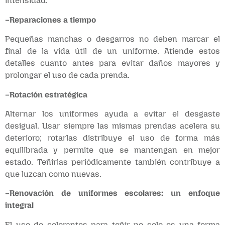
intensidad.
–Reparaciones a tiempo
Pequeñas manchas o desgarros no deben marcar el
final de la vida útil de un uniforme. Atiende estos
detalles cuanto antes para evitar daños mayores y
prolongar el uso de cada prenda.
–Rotación estratégica
Alternar los uniformes ayuda a evitar el desgaste
desigual. Usar siempre las mismas prendas acelera su
deterioro; rotarlas distribuye el uso de forma más
equilibrada y permite que se mantengan en mejor
estado. Teñirlas periódicamente también contribuye a
que luzcan como nuevas.
–Renovación de uniformes escolares: un enfoque
integral
El uso de colorantes para teñir no solo es una forma