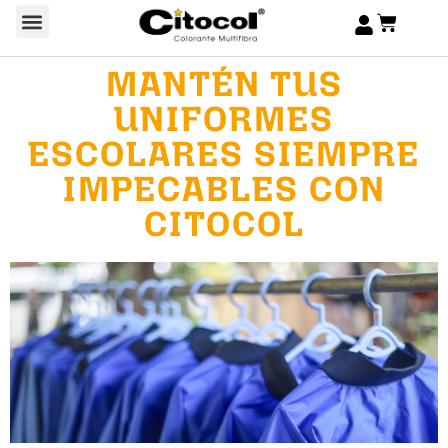
MANTÉN TUS
UNIFORMES
ESCOLARES SIEMPRE
IMPECABLES CON
CITOCOL