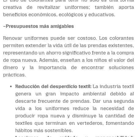
creativa de revitalizar uniformes; también aporta
beneficios económicos, ecológicos y educativos.
–Presupuestos más amigables
Renovar uniformes puede ser costoso. Los colorantes
permiten extender la vida útil de las prendas existentes,
representando un ahorro significativo frente a la compra
de ropa nueva. Además, enseñan a los niños el valor del
dinero y la importancia de encontrar soluciones
prácticas.
Reducción del desperdicio textil:
La industria textil
genera un gran impacto ambiental debido al
descarte frecuente de prendas. Dar una segunda
vida a los uniformes reduce la necesidad de
producir ropa nueva y disminuye la cantidad de
textiles que terminan en vertederos, fomentando
hábitos más sostenibles.