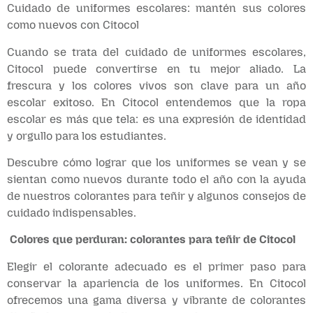
Cuidado de uniformes escolares: mantén sus colores
como nuevos con Citocol
Cuando se trata del cuidado de uniformes escolares,
Citocol puede convertirse en tu mejor aliado. La
frescura y los colores vivos son clave para un año
escolar exitoso. En Citocol entendemos que la ropa
escolar es más que tela: es una expresión de identidad
y orgullo para los estudiantes.
Descubre cómo lograr que los uniformes se vean y se
sientan como nuevos durante todo el año con la ayuda
de nuestros colorantes para teñir y algunos consejos de
cuidado indispensables.
Colores que perduran: colorantes para teñir de Citocol
Elegir el colorante adecuado es el primer paso para
conservar la apariencia de los uniformes. En Citocol
ofrecemos una gama diversa y vibrante de colorantes