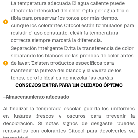
La temperatura adecuada El agua caliente puede
afectar la intensidad del color. Opta por agua fría o
tibia para preservar los tonos por más tiempo.
Aunque los colorantes Citocol están formulados para
resistir el uso constante, elegir la temperatura
correcta siempre marcará la diferencia.
Separación inteligente Evita la transferencia de color
separando los blancos de las prendas de color antes
de lavar. Existen productos específicos para
mantener la pureza del blanco y la viveza de los
tonos, pero lo ideal es no mezclar las cargas.
CONSEJOS EXTRA PARA UN CUIDADO ÓPTIMO
–Almacenamiento adecuado
Al finalizar la temporada escolar, guarda los uniformes
en lugares frescos y oscuros para prevenir la
decoloración. Si notas signos de desgaste, puedes
renovarlos con colorantes Citocol para devolverles su