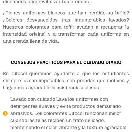
diseñados para revitalizar tus prendas.
¿Tienes uniformes blancos que han perdido su brillo?
¿Colores desvanecidos tras innumerables lavados?
Nuestros colorantes para teñir ayudan a recuperar la
intensidad original y a transformar cada uniforme en
una prenda llena de vida.
CONSEJOS PRÁCTICOS PARA EL CUIDADO DIARIO
En Citocol queremos ayudarte a que los estudiantes
siempre luzcan impecables, con prendas que motiven y
hagan más agradable la asistencia a clases.
Lavado con cuidado Lava los uniformes con
detergentes suaves y evita productos demasiado
abrasivos. Los colorantes Citocol funcionan mejor
cuando las telas reciben un trato delicado,
manteniendo el color vibrante y la textura agradable.