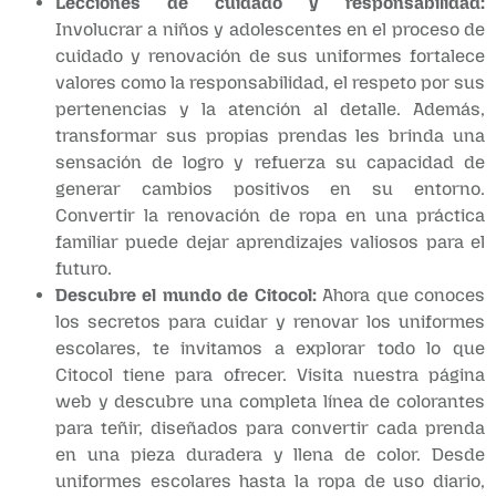
Lecciones de cuidado y responsabilidad:
Involucrar a niños y adolescentes en el proceso de
cuidado y renovación de sus uniformes fortalece
valores como la responsabilidad, el respeto por sus
pertenencias y la atención al detalle. Además,
transformar sus propias prendas les brinda una
sensación de logro y refuerza su capacidad de
generar cambios positivos en su entorno.
Convertir la renovación de ropa en una práctica
familiar puede dejar aprendizajes valiosos para el
futuro.
Descubre el mundo de Citocol:
Ahora que conoces
los secretos para cuidar y renovar los uniformes
escolares, te invitamos a explorar todo lo que
Citocol tiene para ofrecer. Visita nuestra página
web y descubre una completa línea de colorantes
para teñir, diseñados para convertir cada prenda
en una pieza duradera y llena de color. Desde
uniformes escolares hasta la ropa de uso diario,