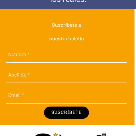
Suscríbete a
nuestro boletín
Nombre *
Apellido *
Email *
SUSCRÍBETE