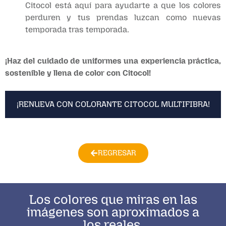
Citocol está aquí para ayudarte a que los colores
perduren y tus prendas luzcan como nuevas
temporada tras temporada.
¡Haz del cuidado de uniformes una experiencia práctica,
sostenible y llena de color con Citocol!
¡RENUEVA CON COLORANTE CITOCOL MULTIFIBRA!
REGRESAR
Los colores que miras en las
imágenes son aproximados a
los reales.