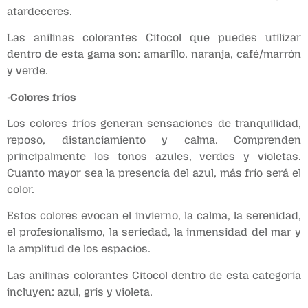
atardeceres.
Las anilinas colorantes Citocol que puedes utilizar
dentro de esta gama son: amarillo, naranja, café/marrón
y verde.
-Colores fríos
Los colores fríos generan sensaciones de tranquilidad,
reposo, distanciamiento y calma. Comprenden
principalmente los tonos azules, verdes y violetas.
Cuanto mayor sea la presencia del azul, más frío será el
color.
Estos colores evocan el invierno, la calma, la serenidad,
el profesionalismo, la seriedad, la inmensidad del mar y
la amplitud de los espacios.
Las anilinas colorantes Citocol dentro de esta categoría
incluyen: azul, gris y violeta.