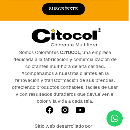
SUSCRÍBETE
Somos Colorantes
CITOCOL
, una empresa
dedicada a la fabricación y comercialización de
colorantes multifibra de alta calidad.
Acompañamos a nuestros clientes en la
renovación y transformación de sus prendas,
ofreciendo productos confiables, fáciles de usar
y con resultados duraderos que devuelven el
color y la vida a cada tela.
Sitio web desarrollado por