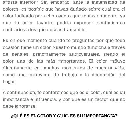
artista interior? Sin embargo, ante la inmensidad de
colores, es posible que hayas dudado sobre cuál era el
color indicado para el proyecto que tenías en mente, ya
que tu color favorito podría expresar sentimientos
contrarios a los que deseas transmitir.
Es en ese momento cuando te preguntas por qué toda
ocasión tiene un color. Nuestro mundo funciona a través
de señales, principalmente audiovisuales, siendo el
color una de las más importantes. El color influye
directamente en muchos momentos de nuestra vida,
como una entrevista de trabajo o la decoración del
hogar.
A continuación, te contaremos qué es el color, cuál es su
importancia e influencia, y por qué es un factor que no
debe ignorarse.
¿QUÉ ES EL COLOR Y CUÁL ES SU IMPORTANCIA?