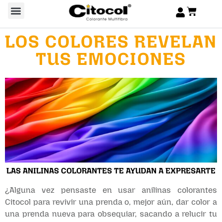
LOS COLORES REVELAN
TUS EMOCIONES
LAS ANILINAS COLORANTES TE AYUDAN A EXPRESARTE
¿Alguna vez pensaste en usar anilinas colorantes
Citocol para revivir una prenda o, mejor aún, dar color a
una prenda nueva para obsequiar, sacando a relucir tu