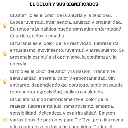
EL COLOR Y SUS SIGNIFICADOS
El amarillo es el color de la alegría y la felicidad.
Evoca juventud, inteligencia, amistad y originalidad.
En tonos más pálidos puede transmitir enfermedad,
deterioro, celos o envidia.
El naranja es el color de la creatividad. Representa
entusiasmo, movimiento, juventud y atrevimiento. Su
presencia estimula el optimismo, la confianza y la
energía.
El rojo es el color del amor y la pasión. Transmite
sensualidad, energía, calor y espontaneidad. Sin
embargo, dependiendo del contexto, también puede
representar agresividad, peligro o violencia.
El violeta ha sido históricamente el color de la
realeza. Representa lujo, romanticismo, empatía,
sensibilidad, delicadeza y espiritualidad. Existen
varios tipos de patrones para Tie Dye, pero las rayas
y los espirales son los más conocidos. Define el