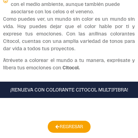
con el medio ambiente, aunque también puede
asociarse con los celos o el veneno.
Como puedes ver, un mundo sin color es un mundo sin
vida. Hoy puedes dejar que el color hable por ti y
exprese tus emociones. Con las anilinas colorantes
Citocol, cuentas con una amplia variedad de tonos para
dar vida a todos tus proyectos.
Atrévete a colorear el mundo a tu manera, exprésate y
libera tus emociones con
Citocol.
¡RENUEVA CON COLORANTE CITOCOL MULTIFIBRA!
¡RENUEVA CON COLORANTE CITOCOL MULTIFIBRA!
REGRESAR