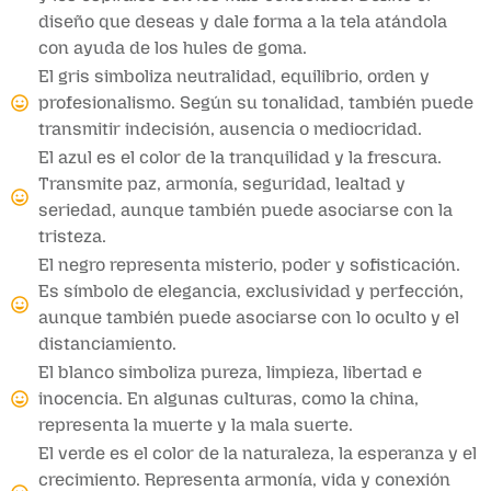
diseño que deseas y dale forma a la tela atándola
con ayuda de los hules de goma.
El gris simboliza neutralidad, equilibrio, orden y
profesionalismo. Según su tonalidad, también puede
transmitir indecisión, ausencia o mediocridad.
El azul es el color de la tranquilidad y la frescura.
Transmite paz, armonía, seguridad, lealtad y
seriedad, aunque también puede asociarse con la
tristeza.
El negro representa misterio, poder y sofisticación.
Es símbolo de elegancia, exclusividad y perfección,
aunque también puede asociarse con lo oculto y el
distanciamiento.
El blanco simboliza pureza, limpieza, libertad e
inocencia. En algunas culturas, como la china,
representa la muerte y la mala suerte.
El verde es el color de la naturaleza, la esperanza y el
crecimiento. Representa armonía, vida y conexión