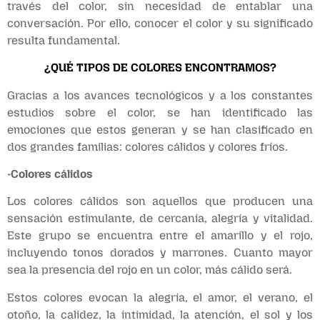
través del color, sin necesidad de entablar una
conversación. Por ello, conocer el color y su significado
resulta fundamental.
¿QUÉ TIPOS DE COLORES ENCONTRAMOS?
Gracias a los avances tecnológicos y a los constantes
estudios sobre el color, se han identificado las
emociones que estos generan y se han clasificado en
dos grandes familias: colores cálidos y colores fríos.
-Colores cálidos
Los colores cálidos son aquellos que producen una
sensación estimulante, de cercanía, alegría y vitalidad.
Este grupo se encuentra entre el amarillo y el rojo,
incluyendo tonos dorados y marrones. Cuanto mayor
sea la presencia del rojo en un color, más cálido será.
Estos colores evocan la alegría, el amor, el verano, el
otoño, la calidez, la intimidad, la atención, el sol y los