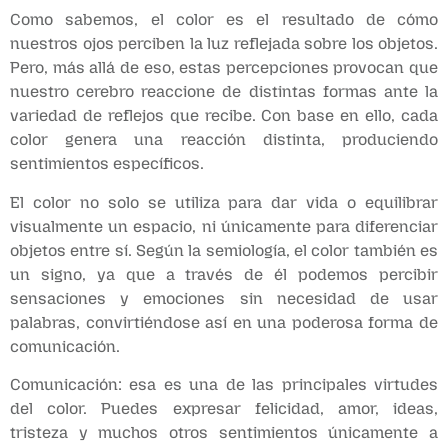
Como sabemos, el color es el resultado de cómo
nuestros ojos perciben la luz reflejada sobre los objetos.
Pero, más allá de eso, estas percepciones provocan que
nuestro cerebro reaccione de distintas formas ante la
variedad de reflejos que recibe. Con base en ello, cada
color genera una reacción distinta, produciendo
sentimientos específicos.
El color no solo se utiliza para dar vida o equilibrar
visualmente un espacio, ni únicamente para diferenciar
objetos entre sí. Según la semiología, el color también es
un signo, ya que a través de él podemos percibir
sensaciones y emociones sin necesidad de usar
palabras, convirtiéndose así en una poderosa forma de
comunicación.
Comunicación: esa es una de las principales virtudes
del color. Puedes expresar felicidad, amor, ideas,
tristeza y muchos otros sentimientos únicamente a