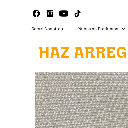
Sobre Nosotros
Nuestros Productos
HAZ ARREG