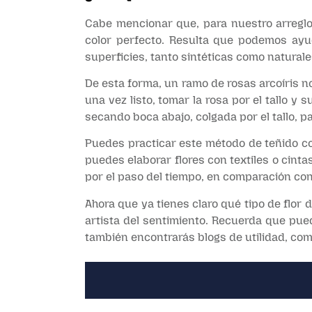
Cabe mencionar que, para nuestro arreglo 
color perfecto. Resulta que podemos ayud
superficies, tanto sintéticas como naturale
De esta forma, un ramo de rosas arcoíris no
una vez listo, tomar la rosa por el tallo 
secando boca abajo, colgada por el tallo, 
Puedes practicar este método de teñido con
puedes elaborar flores con textiles o cint
por el paso del tiempo, en comparación con 
Ahora que ya tienes claro qué tipo de flor
artista del sentimiento. Recuerda que pue
también encontrarás blogs de utilidad, como