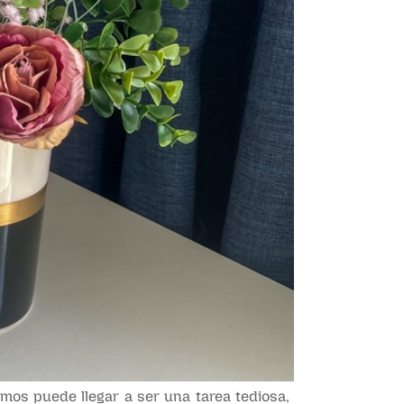
mos puede llegar a ser una tarea tediosa,