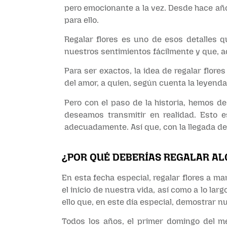
pero emocionante a la vez. Desde hace año
para ello.
Regalar flores es uno de esos detalles que
nuestros sentimientos fácilmente y que, a
Para ser exactos, la idea de regalar flor
del amor, a quien, según cuenta la leyenda
Pero con el paso de la historia, hemos d
deseamos transmitir en realidad. Esto
adecuadamente. Así que, con la llegada del
¿POR QUÉ DEBERÍAS REGALAR AL
En esta fecha especial, regalar flores a 
el inicio de nuestra vida, así como a lo l
ello que, en este día especial, demostrar nu
Todos los años, el primer domingo del 