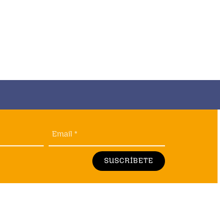
Email *
SUSCRÍBETE