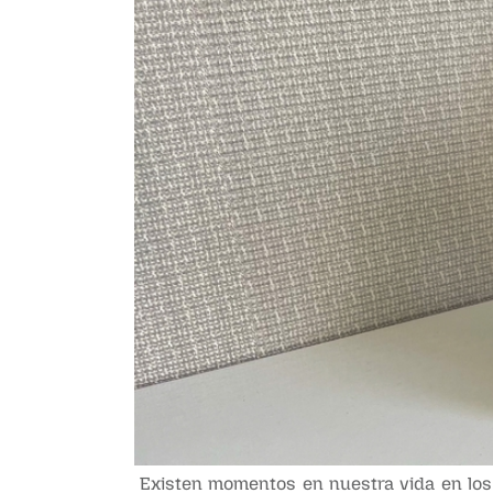
Existen momentos en nuestra vida en los 