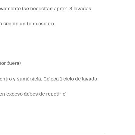
nuevamente (se necesitan aprox. 3 lavadas
la sea de un tono oscuro.
por fuera)
entro y sumérgela. Coloca 1 ciclo de lavado
en exceso debes de repetir el