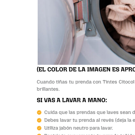
(EL COLOR DE LA IMAGEN ES APR
Cuando tiñas tu prenda con Tintes Citocol
brillantes.
SI VAS A LAVAR A MANO:
Cuida que las prendas que laves sean d
Debes lavar tu prenda al revés (deja la 
Utiliza jabón neutro para lavar.