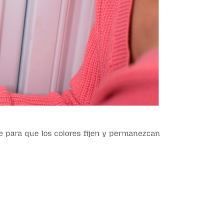
e para que los colores fijen y permanezcan