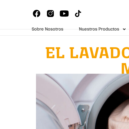
Sobre Nosotros
Nuestros Productos
EL LAVADO