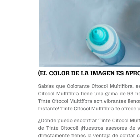
(EL COLOR DE LA IMAGEN ES APR
Sabías que Colorante Citocol Multifibra, e
Citocol Multifibra tiene una gama de 53 n
Tinte Citocol Multifibra son vibrantes lleno
instante! Tinte Citocol Multifibra te ofrec
¿Dónde puedo encontrar Tinte Citocol Multi
de Tinte Citocol! ¡Nuestros asesores de
directamente tienes la ventaja de contar 