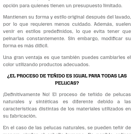
opción para quienes tienen un presupuesto limitado.
Mantienen su forma y estilo original después del lavado,
por lo que requieren menos cuidado. Además, suelen
venir en estilos predefinidos, lo que evita tener que
peinarlas constantemente. Sin embargo, modificar su
forma es más difícil.
Una gran ventaja es que también puedes cambiarles el
color utilizando productos adecuados.
¿EL PROCESO DE TEÑIDO ES IGUAL PARA TODAS LAS
PELUCAS?
¡Definitivamente No! El proceso de teñido de pelucas
naturales y sintéticas es diferente debido a las
características distintas de los materiales utilizados en
su fabricación.
En el caso de las pelucas naturales, se pueden teñir de