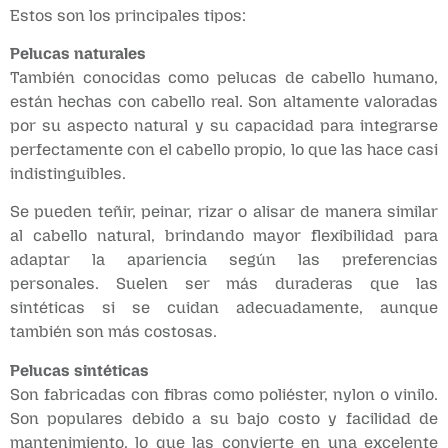
Estos son los principales tipos:
Pelucas naturales
También conocidas como pelucas de cabello humano,
están hechas con cabello real. Son altamente valoradas
por su aspecto natural y su capacidad para integrarse
perfectamente con el cabello propio, lo que las hace casi
indistinguibles.
Se pueden teñir, peinar, rizar o alisar de manera similar
al cabello natural, brindando mayor flexibilidad para
adaptar la apariencia según las preferencias
personales. Suelen ser más duraderas que las
sintéticas si se cuidan adecuadamente, aunque
también son más costosas.
Pelucas sintéticas
Son fabricadas con fibras como poliéster, nylon o vinilo.
Son populares debido a su bajo costo y facilidad de
mantenimiento, lo que las convierte en una excelente