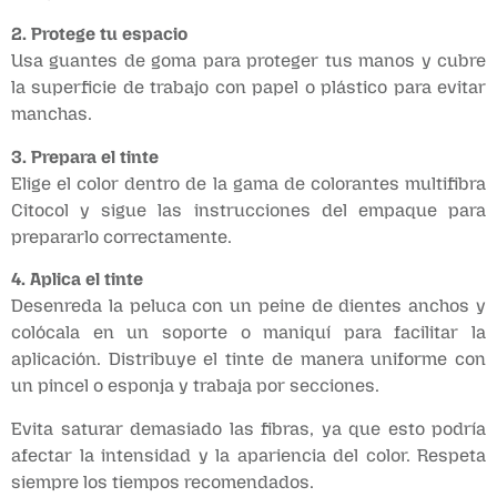
2. Protege tu espacio
Usa guantes de goma para proteger tus manos y cubre
la superficie de trabajo con papel o plástico para evitar
manchas.
3. Prepara el tinte
Elige el color dentro de la gama de colorantes multifibra
Citocol y sigue las instrucciones del empaque para
prepararlo correctamente.
4. Aplica el tinte
Desenreda la peluca con un peine de dientes anchos y
colócala en un soporte o maniquí para facilitar la
aplicación. Distribuye el tinte de manera uniforme con
un pincel o esponja y trabaja por secciones.
Evita saturar demasiado las fibras, ya que esto podría
afectar la intensidad y la apariencia del color. Respeta
siempre los tiempos recomendados.