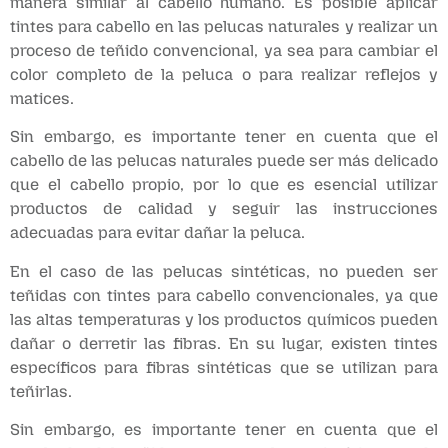
manera similar al cabello humano. Es posible aplicar
tintes para cabello en las pelucas naturales y realizar un
proceso de teñido convencional, ya sea para cambiar el
color completo de la peluca o para realizar reflejos y
matices.
Sin embargo, es importante tener en cuenta que el
cabello de las pelucas naturales puede ser más delicado
que el cabello propio, por lo que es esencial utilizar
productos de calidad y seguir las instrucciones
adecuadas para evitar dañar la peluca.
En el caso de las pelucas sintéticas, no pueden ser
teñidas con tintes para cabello convencionales, ya que
las altas temperaturas y los productos químicos pueden
dañar o derretir las fibras. En su lugar, existen tintes
específicos para fibras sintéticas que se utilizan para
teñirlas.
Sin embargo, es importante tener en cuenta que el