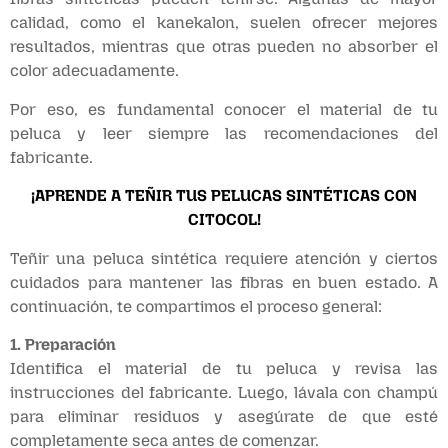
calidad, como el kanekalon, suelen ofrecer mejores
resultados, mientras que otras pueden no absorber el
color adecuadamente.
Por eso, es fundamental conocer el material de tu
peluca y leer siempre las recomendaciones del
fabricante.
¡APRENDE A TEÑIR TUS PELUCAS SINTÉTICAS CON
CITOCOL!
Teñir una peluca sintética requiere atención y ciertos
cuidados para mantener las fibras en buen estado. A
continuación, te compartimos el proceso general:
1. Preparación
Identifica el material de tu peluca y revisa las
instrucciones del fabricante. Luego, lávala con champú
para eliminar residuos y asegúrate de que esté
completamente seca antes de comenzar.