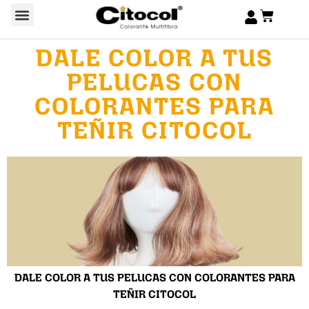
DALE COLOR A TUS
PELUCAS CON
COLORANTES PARA
TEÑIR CITOCOL
DALE COLOR A TUS PELUCAS CON COLORANTES PARA
TEÑIR CITOCOL