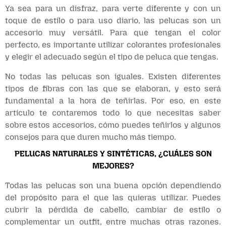
Ya sea para un disfraz, para verte diferente y con un
toque de estilo o para uso diario, las pelucas son un
accesorio muy versátil. Para que tengan el color
perfecto, es importante utilizar colorantes profesionales
y elegir el adecuado según el tipo de peluca que tengas.
No todas las pelucas son iguales. Existen diferentes
tipos de fibras con las que se elaboran, y esto será
fundamental a la hora de teñirlas. Por eso, en este
artículo te contaremos todo lo que necesitas saber
sobre estos accesorios, cómo puedes teñirlos y algunos
consejos para que duren mucho más tiempo.
PELUCAS NATURALES Y SINTÉTICAS, ¿CUÁLES SON
MEJORES?
Todas las pelucas son una buena opción dependiendo
del propósito para el que las quieras utilizar. Puedes
cubrir la pérdida de cabello, cambiar de estilo o
complementar un outfit, entre muchas otras razones.