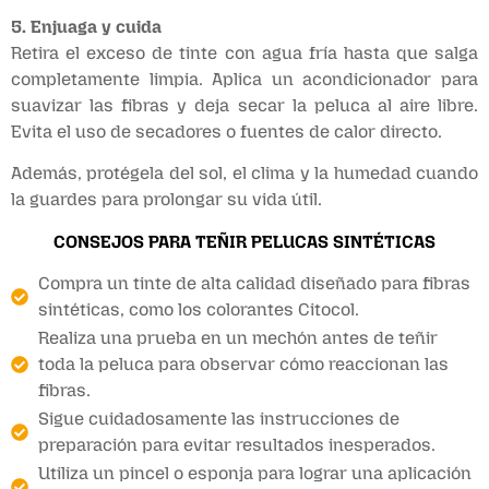
5. Enjuaga y cuida
Retira el exceso de tinte con agua fría hasta que salga
completamente limpia. Aplica un acondicionador para
suavizar las fibras y deja secar la peluca al aire libre.
Evita el uso de secadores o fuentes de calor directo.
Además, protégela del sol, el clima y la humedad cuando
la guardes para prolongar su vida útil.
CONSEJOS PARA TEÑIR PELUCAS SINTÉTICAS
Compra un tinte de alta calidad diseñado para fibras
sintéticas, como los colorantes Citocol.
Realiza una prueba en un mechón antes de teñir
toda la peluca para observar cómo reaccionan las
fibras.
Sigue cuidadosamente las instrucciones de
preparación para evitar resultados inesperados.
Utiliza un pincel o esponja para lograr una aplicación