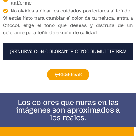
uniforme.
No olvides aplicar los cuidados posteriores al teñido.
Si estás listo para cambiar el color de tu peluca, entra a
Citocol, elige el tono que deseas y disfruta de un
colorante para teñir de excelente calidad.
¡RENUEVA CON COLORANTE CITOCOL MULTIFIBRA!
REGRESAR
Los colores que miras en las
imágenes son aproximados a
los reales.