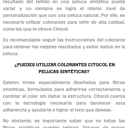
resultado del teñido en una peluca sintética puede
variar y no siempre se logra el mismo nivel de
personalización que con una peluca natural. Por ello, es
necesario utilizar colorantes para teñir de alta calidad,
como los que te ofrece Citocol.
Es recomendable seguir las instrucciones del colorante
para obtener los mejores resultados y evitar daños en la
peluca.
¿PUEDES UTILIZAR COLORANTES CITOCOL EN
PELUCAS SINTÉTICAS?
Existen tintes especialmente diseñados para fibras
sintéticas, formulados para adherirse correctamente y
cambiar el color sin dañar la estructura. Citocol cuenta
con la tecnología necesaria para favorecer esta
adherencia y ayudarte a lograr el tono que deseas.
No obstante, es importante saber que no todas las
fibras sintéticas pueden teñirse. Algunas de mayor