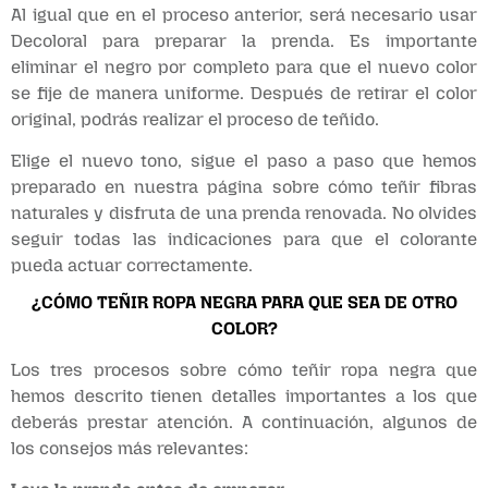
Al igual que en el proceso anterior, será necesario usar
Decoloral para preparar la prenda. Es importante
eliminar el negro por completo para que el nuevo color
se fije de manera uniforme. Después de retirar el color
original, podrás realizar el proceso de teñido.
Elige el nuevo tono, sigue el paso a paso que hemos
preparado en nuestra página sobre cómo teñir fibras
naturales y disfruta de una prenda renovada. No olvides
seguir todas las indicaciones para que el colorante
pueda actuar correctamente.
¿CÓMO TEÑIR ROPA NEGRA PARA QUE SEA DE OTRO
COLOR?
Los tres procesos sobre cómo teñir ropa negra que
hemos descrito tienen detalles importantes a los que
deberás prestar atención. A continuación, algunos de
los consejos más relevantes: