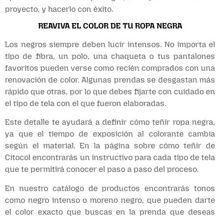
proyecto, y hacerlo con éxito.
REAVIVA EL COLOR DE TU ROPA NEGRA
Los negros siempre deben lucir intensos. No importa el
tipo de fibra, un polo, una chaqueta o tus pantalones
favoritos pueden verse como recién comprados con una
renovación de color. Algunas prendas se desgastan más
rápido que otras, por lo que debes fijarte con cuidado en
el tipo de tela con el que fueron elaboradas.
Este detalle te ayudará a definir cómo teñir ropa negra,
ya que el tiempo de exposición al colorante cambia
según el material. En la página sobre cómo teñir de
Citocol encontrarás un instructivo para cada tipo de tela
que te permitirá conocer el paso a paso del proceso.
En nuestro catálogo de productos encontrarás tonos
como negro intenso o moreno negro, que pueden darte
el color exacto que buscas en la prenda que deseas