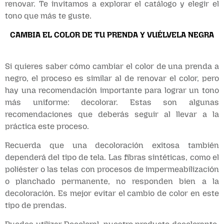
renovar. Te invitamos a explorar el catálogo y elegir el
tono que más te guste.
CAMBIA EL COLOR DE TU PRENDA Y VUÉLVELA NEGRA
Si quieres saber cómo cambiar el color de una prenda a
negro, el proceso es similar al de renovar el color, pero
hay una recomendación importante para lograr un tono
más uniforme: decolorar. Estas son algunas
recomendaciones que deberás seguir al llevar a la
práctica este proceso.
Recuerda que una decoloración exitosa también
dependerá del tipo de tela. Las fibras sintéticas, como el
poliéster o las telas con procesos de impermeabilización
o planchado permanente, no responden bien a la
decoloración. Es mejor evitar el cambio de color en este
tipo de prendas.