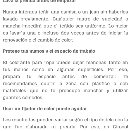
Lava la prenda antes de empezar
Nunca intentes teñir una camisa o un jean sin haberlos
lavado previamente. Cualquier rastro de suciedad o
mancha impedirá que el teñido sea uniforme. Lo mejor
es lavarla una o incluso dos veces antes de iniciar la
renovación o el cambio de color.
Protege tus manos y el espacio de trabajo
El colorante para ropa puede dejar manchas tanto en
tus manos como en algunas superficies. Por eso,
prepara tu espacio antes de comenzar. Te
recomendamos cubrir la zona con plástico o con
materiales que no te preocupe manchar y utilizar
guantes cómodos.
Usar un fijador de color puede ayudar
Los resultados pueden variar según el tipo de tela con la
que fue elaborada tu prenda. Por eso, en Citocol