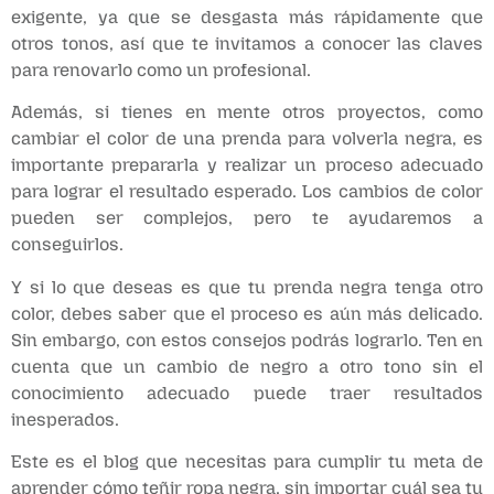
exigente, ya que se desgasta más rápidamente que
otros tonos, así que te invitamos a conocer las claves
para renovarlo como un profesional.
Además, si tienes en mente otros proyectos, como
cambiar el color de una prenda para volverla negra, es
importante prepararla y realizar un proceso adecuado
para lograr el resultado esperado. Los cambios de color
pueden ser complejos, pero te ayudaremos a
conseguirlos.
Y si lo que deseas es que tu prenda negra tenga otro
color, debes saber que el proceso es aún más delicado.
Sin embargo, con estos consejos podrás lograrlo. Ten en
cuenta que un cambio de negro a otro tono sin el
conocimiento adecuado puede traer resultados
inesperados.
Este es el blog que necesitas para cumplir tu meta de
aprender cómo teñir ropa negra, sin importar cuál sea tu