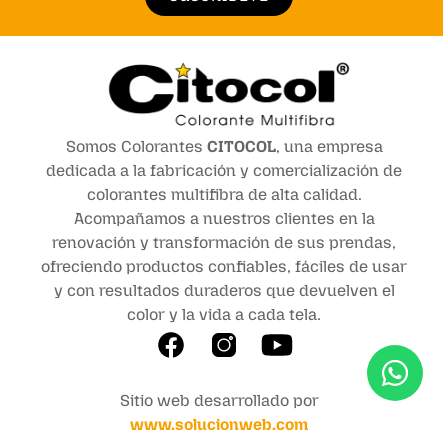
Somos Colorantes
CITOCOL
, una empresa
dedicada a la fabricación y comercialización de
colorantes multifibra de alta calidad.
Acompañamos a nuestros clientes en la
renovación y transformación de sus prendas,
ofreciendo productos confiables, fáciles de usar
y con resultados duraderos que devuelven el
color y la vida a cada tela.
Sitio web desarrollado por
www.solucionweb.com