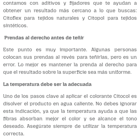
contamos con aditivos y fijadores que te ayudan a
obtener un resultado más cercano a lo que buscas:
Citoflex para tejidos naturales y Citopol para tejidos
sintéticos.
Prendas al derecho antes de teñir
Este punto es muy importante. Algunas personas
colocan sus prendas al revés para teñirlas, pero es un
error. Lo mejor es mantener la prenda al derecho para
que el resultado sobre la superficie sea más uniforme.
La temperatura debe ser la adecuada
Uno de los pasos clave al aplicar el colorante Citocol es
disolver el producto en agua caliente. No debes ignorar
esta indicación, ya que la temperatura ayuda a que las
fibras absorban mejor el color y se alcance el tono
deseado. Asegúrate siempre de utilizar la temperatura
correcta.