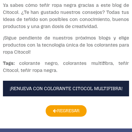
Ya sabes cómo teñir ropa negra gracias a este blog de
Citocol. ¿Te han gustado nuestros consejos? Todas tus
ideas de teñido son posibles con conocimiento, buenos
productos y una gran dosis de creatividad.
¡Sigue pendiente de nuestros próximos blogs y elige
productos con la tecnología única de los colorantes para
ropa Citocol!
Tags:
colorante negro, colorantes multifibra, teñir
Citocol, teñir ropa negra.
¡RENUEVA CON COLORANTE CITOCOL MULTIFIBRA!
REGRESAR