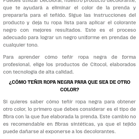
Puedes utilizar Decoloral, nuestro producto decolorante,
que te ayudará a eliminar el color de la prenda y
prepararla para el teñido. Sigue las instrucciones del
producto y deja tu ropa lista para aplicar el colorante
negro con mejores resultados. Este es el proceso
adecuado para lograr un negro uniforme en prendas de
cualquier tono.
Para aprender cómo teñir ropa negra de forma
profesional, elige los productos de Citocol, elaborados
con tecnología de alta calidad.
¿CÓMO TEÑIR ROPA NEGRA PARA QUE SEA DE OTRO
COLOR?
Si quieres saber cómo teñir ropa negra para obtener
otro color, lo primero que debes considerar es el tipo de
fibra con la que fue elaborada la prenda. Este cambio no
es recomendable en fibras sintéticas, ya que el tejido
puede dañarse al exponerse a los decolorantes.